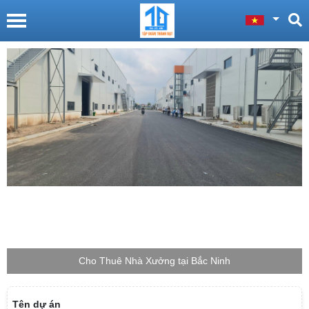
Cho Thuê Nhà Xưởng tại Bắc Giang
Tên dự án