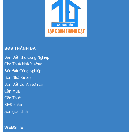
BĐS THÀNH ĐẠT
Bán Đất Khu Công Nghiệp
Cho Thuê Nhà Xưởng
Bán Đất Công Nghiệp
Bán Nhà Xưởng
Bán Đất Dự Án 50 năm
Cần Mua
Cần Thuê
BĐS khác
Sàn giao dịch
WEBSITE