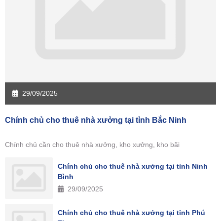
29/09/2025
Chính chủ cho thuê nhà xưởng tại tỉnh Bắc Ninh
Chính chủ cần cho thuê nhà xưởng, kho xưởng, kho bãi
Chính chủ cho thuê nhà xưởng tại tỉnh Ninh
Bình
29/09/2025
Chính chủ cho thuê nhà xưởng tại tỉnh Phú