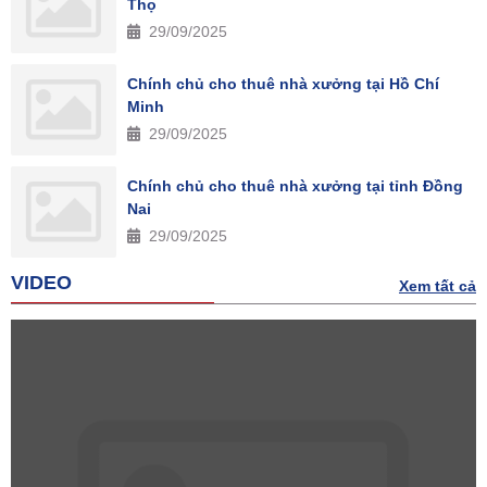
Thọ
29/09/2025
Chính chủ cho thuê nhà xưởng tại Hồ Chí
Minh
29/09/2025
Chính chủ cho thuê nhà xưởng tại tỉnh Đồng
Nai
29/09/2025
VIDEO
Xem tất cả