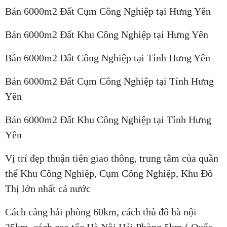
Bán 6000m2 Đất Cụm Công Nghiệp tại Hưng Yên
Bán 6000m2 Đất Khu Công Nghiệp tại Hưng Yên
Bán 6000m2 Đất Công Nghiệp tại Tỉnh Hưng Yên
Bán 6000m2 Đất Cụm Công Nghiệp tại Tỉnh Hưng
Yên
Bán 6000m2 Đất Khu Công Nghiệp tại Tỉnh Hưng
Yên
Vị trí đẹp thuận tiện giao thông, trung tâm của quần
thể Khu Công Nghiệp, Cụm Công Nghiệp, Khu Đô
Thị lớn nhất cả nước
Cách cảng hải phòng 60km, cách thủ đô hà nội
35km, cách cao tốc Hà Nội Hải Phòng 5km ( Quốc