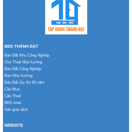
BĐS THÀNH ĐẠT
Bán Đất Khu Công Nghiệp
Cho Thuê Nhà Xưởng
Bán Đất Công Nghiệp
Bán Nhà Xưởng
Bán Đất Dự Án 50 năm
Cần Mua
Cần Thuê
BĐS khác
Sàn giao dịch
WEBSITE