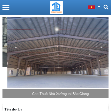
Cho Thuê Nhà Xưởng tại Bắc Giang
Tên dự án