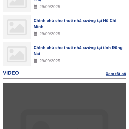
29/09/2025
Chính chủ cho thuê nhà xưởng tại Hồ Chí
Minh
29/09/2025
Chính chủ cho thuê nhà xưởng tại tỉnh Đồng
Nai
29/09/2025
VIDEO
Xem tất cả