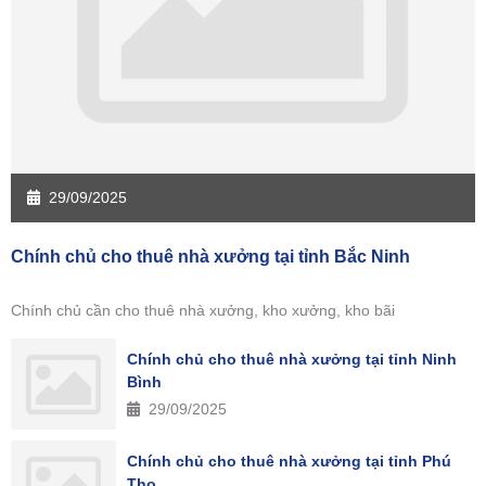
29/09/2025
Chính chủ cho thuê nhà xưởng tại tỉnh Bắc Ninh
Chính chủ cần cho thuê nhà xưởng, kho xưởng, kho bãi
Chính chủ cho thuê nhà xưởng tại tỉnh Ninh
Bình
29/09/2025
Chính chủ cho thuê nhà xưởng tại tỉnh Phú
Thọ