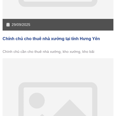
29/09/2025
Chính chủ cho thuê nhà xưởng tại tỉnh Hưng Yên
Chính chủ cần cho thuê nhà xưởng, kho xưởng, kho bãi