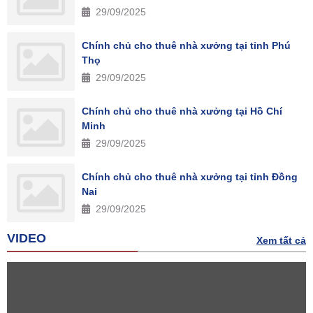
29/09/2025
Chính chủ cho thuê nhà xưởng tại tỉnh Phú
Thọ
29/09/2025
Chính chủ cho thuê nhà xưởng tại Hồ Chí
Minh
29/09/2025
Chính chủ cho thuê nhà xưởng tại tỉnh Đồng
Nai
29/09/2025
VIDEO
Xem tất cả