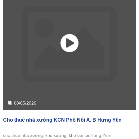
08/05/2026
Cho thuê nhà xưởng KCN Phố Nối A, B Hưng Yên
cho thuê nhà xưởng, kho xưởng, kho bãi tại Hưng Yên