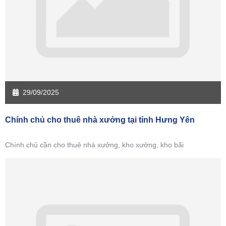
29/09/2025
Chính chủ cho thuê nhà xưởng tại tỉnh Hưng Yên
Chính chủ cần cho thuê nhà xưởng, kho xưởng, kho bãi