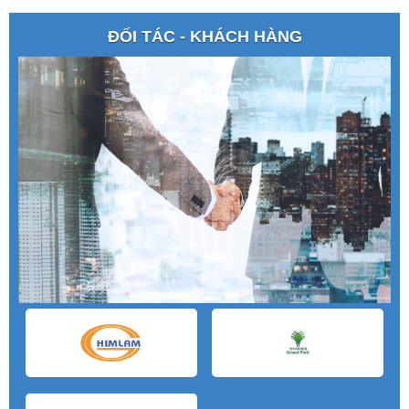
ĐỐI TÁC - KHÁCH HÀNG