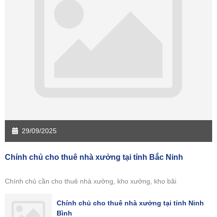
29/09/2025
Chính chủ cho thuê nhà xưởng tại tỉnh Bắc Ninh
Chính chủ cần cho thuê nhà xưởng, kho xưởng, kho bãi
Chính chủ cho thuê nhà xưởng tại tỉnh Ninh
Bình