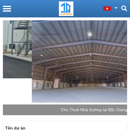
Cho Thuê Nhà Xưởng tại Bắc Giang
Tên dự án