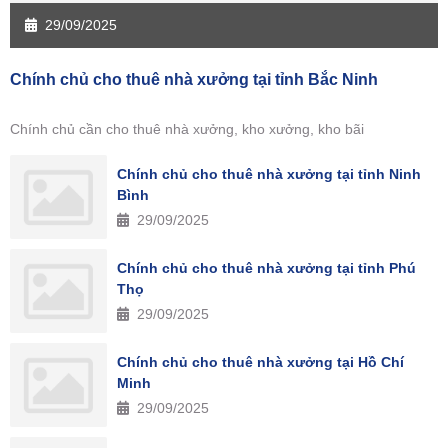
29/09/2025
Chính chủ cho thuê nhà xưởng tại tỉnh Bắc Ninh
Chính chủ cần cho thuê nhà xưởng, kho xưởng, kho bãi
Chính chủ cho thuê nhà xưởng tại tỉnh Ninh
Bình
29/09/2025
Chính chủ cho thuê nhà xưởng tại tỉnh Phú
Thọ
29/09/2025
Chính chủ cho thuê nhà xưởng tại Hồ Chí
Minh
29/09/2025