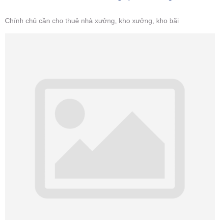
Chính chủ cần cho thuê nhà xưởng, kho xưởng, kho bãi