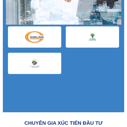
CHUYÊN GIA XÚC TIẾN ĐẦU TƯ