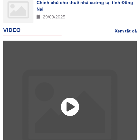
Chính chủ cho thuê nhà xưởng tại tỉnh Đồng
Nai
29/09/2025
VIDEO
Xem tất cả