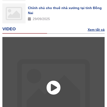
Chính chủ cho thuê nhà xưởng tại tỉnh Đồng
Nai
29/09/2025
VIDEO
Xem tất cả