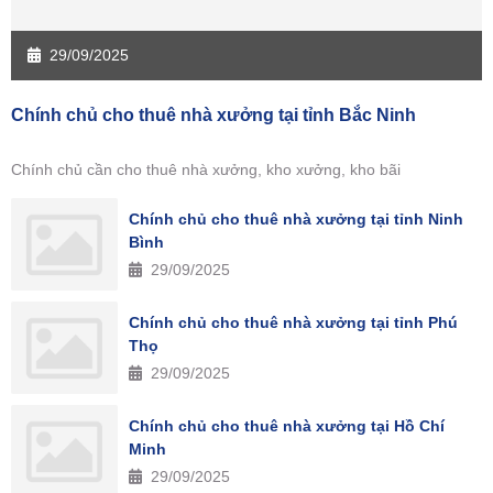
29/09/2025
Chính chủ cho thuê nhà xưởng tại tỉnh Bắc Ninh
Chính chủ cần cho thuê nhà xưởng, kho xưởng, kho bãi
Chính chủ cho thuê nhà xưởng tại tỉnh Ninh
Bình
29/09/2025
Chính chủ cho thuê nhà xưởng tại tỉnh Phú
Thọ
29/09/2025
Chính chủ cho thuê nhà xưởng tại Hồ Chí
Minh
29/09/2025