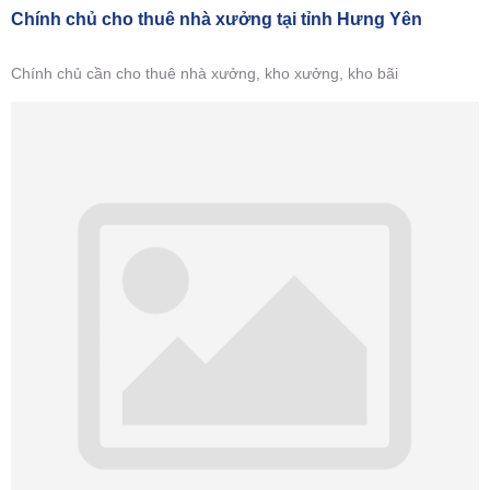
Chính chủ cho thuê nhà xưởng tại tỉnh Hưng Yên
Chính chủ cần cho thuê nhà xưởng, kho xưởng, kho bãi