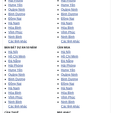
Hải Phòng
Hải Phòng
Hưng Yên
Hưng Yên
Quảng Ninh
Quảng Ninh
Bình Dương
Bình Dương
Đồng Nai
Đồng Nai
Hà Nam
Hà Nam
Hòa Bình
Hòa Bình
Vĩnh Phúc
Vĩnh Phúc
Ninh Bình
Ninh Bình
Các tỉnh khác
Các tỉnh khác
BÁN ĐẤT DỰ ÁN 50 NĂM
CẦN MUA
Hà Nội
Hà Nội
Hồ Chí Minh
Hồ Chí Minh
Đà Nẵng
Đà Nẵng
Hải Phòng
Hải Phòng
Hưng Yên
Hưng Yên
Quảng Ninh
Quảng Ninh
Bình Dương
Bình Dương
Đồng Nai
Đồng Nai
Hà Nam
Hà Nam
Hòa Bình
Hòa Bình
Vĩnh Phúc
Vĩnh Phúc
Ninh Bình
Ninh Bình
Các tỉnh khác
Các tỉnh khác
CẦN THUÊ
BĐS KHÁC