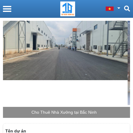
Cho Thuê Nhà Xưởng tại Bắc Giang
Tên dự án