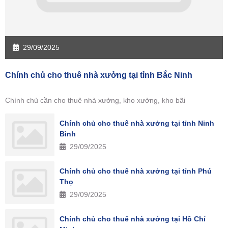
29/09/2025
Chính chủ cho thuê nhà xưởng tại tỉnh Bắc Ninh
Chính chủ cần cho thuê nhà xưởng, kho xưởng, kho bãi
Chính chủ cho thuê nhà xưởng tại tỉnh Ninh
Bình
29/09/2025
Chính chủ cho thuê nhà xưởng tại tỉnh Phú
Thọ
29/09/2025
Chính chủ cho thuê nhà xưởng tại Hồ Chí