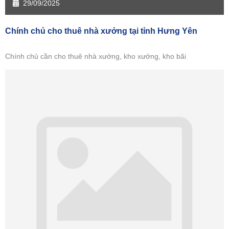
29/09/2025
Chính chủ cho thuê nhà xưởng tại tỉnh Hưng Yên
Chính chủ cần cho thuê nhà xưởng, kho xưởng, kho bãi