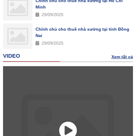
Chính chủ cho thuê nhà xưởng tại Hồ Chí
Minh
29/09/2025
Chính chủ cho thuê nhà xưởng tại tỉnh Đồng
Nai
29/09/2025
VIDEO
Xem tất cả