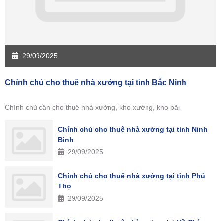
29/09/2025
Chính chủ cho thuê nhà xưởng tại tỉnh Bắc Ninh
Chính chủ cần cho thuê nhà xưởng, kho xưởng, kho bãi
Chính chủ cho thuê nhà xưởng tại tỉnh Ninh
Bình
29/09/2025
Chính chủ cho thuê nhà xưởng tại tỉnh Phú
Thọ
29/09/2025