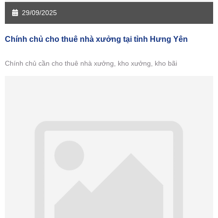
29/09/2025
Chính chủ cho thuê nhà xưởng tại tỉnh Hưng Yên
Chính chủ cần cho thuê nhà xưởng, kho xưởng, kho bãi