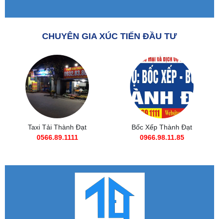
CHUYÊN GIA XÚC TIẾN ĐẦU TƯ
Taxi Tải Thành Đạt
Bốc Xếp Thành Đạt
0566.89.1111
0966.98.11.85