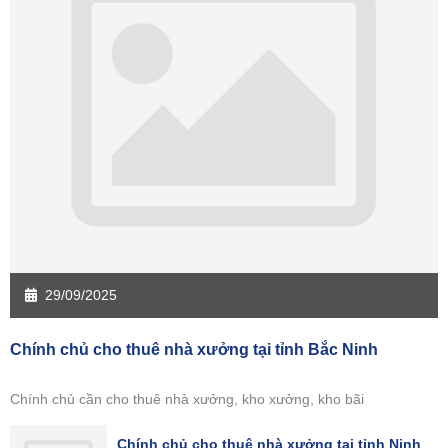
29/09/2025
Chính chủ cho thuê nhà xưởng tại tỉnh Bắc Ninh
Chính chủ cần cho thuê nhà xưởng, kho xưởng, kho bãi
Chính chủ cho thuê nhà xưởng tại tỉnh Ninh