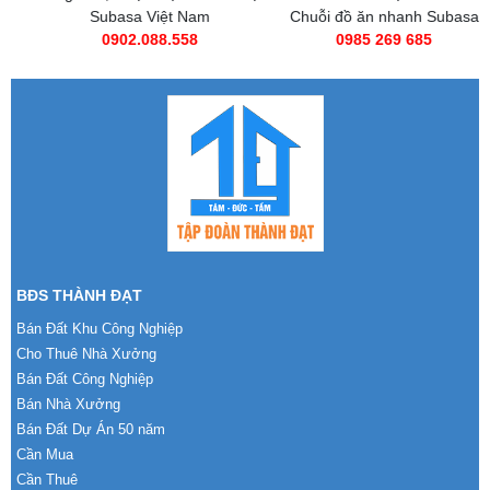
Subasa Việt Nam
Chuỗi đồ ăn nhanh Subasa
0902.088.558
0985 269 685
BĐS THÀNH ĐẠT
Bán Đất Khu Công Nghiệp
Cho Thuê Nhà Xưởng
Bán Đất Công Nghiệp
Bán Nhà Xưởng
Bán Đất Dự Án 50 năm
Cần Mua
Cần Thuê