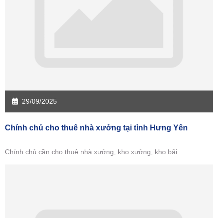
Sàn giao dịch Hưng Yên
Sàn giao dịch Quảng Ninh
29/09/2025
Chính chủ cho thuê nhà xưởng tại tỉnh Hưng Yên
Chính chủ cần cho thuê nhà xưởng, kho xưởng, kho bãi