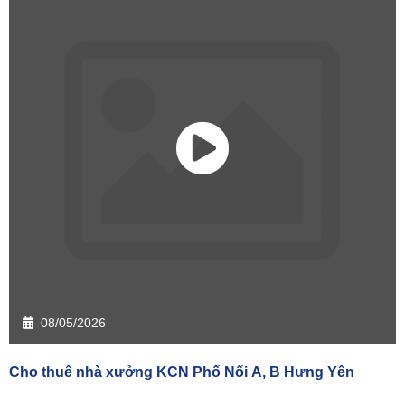
08/05/2026
Cho thuê nhà xưởng KCN Phố Nối A, B Hưng Yên