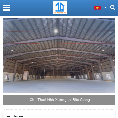
Cho Thuê Nhà Xưởng tại Bắc Giang
Tên dự án