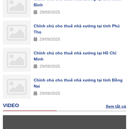
Bình
29/09/2025
Chính chủ cho thuê nhà xưởng tại tỉnh Phú
Thọ
29/09/2025
Chính chủ cho thuê nhà xưởng tại Hồ Chí
Minh
29/09/2025
Chính chủ cho thuê nhà xưởng tại tỉnh Đồng
Nai
29/09/2025
VIDEO
Xem tất cả