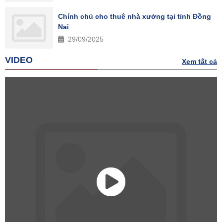
Chính chủ cho thuê nhà xưởng tại tỉnh Đồng
Nai
29/09/2025
VIDEO
Xem tất cả