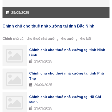
29/09/2025
Chính chủ cho thuê nhà xưởng tại tỉnh Bắc Ninh
Chính chủ cần cho thuê nhà xưởng, kho xưởng, kho bãi
Chính chủ cho thuê nhà xưởng tại tỉnh Ninh
Bình
29/09/2025
Chính chủ cho thuê nhà xưởng tại tỉnh Phú
Thọ
29/09/2025
Chính chủ cho thuê nhà xưởng tại Hồ Chí
Minh
29/09/2025