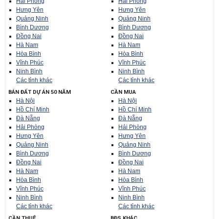
Hải Phòng
Hải Phòng
Hưng Yên
Hưng Yên
Quảng Ninh
Quảng Ninh
Bình Dương
Bình Dương
Đồng Nai
Đồng Nai
Hà Nam
Hà Nam
Hòa Bình
Hòa Bình
Vĩnh Phúc
Vĩnh Phúc
Ninh Bình
Ninh Bình
Các tỉnh khác
Các tỉnh khác
BÁN ĐẤT DỰ ÁN 50 NĂM
CẦN MUA
Hà Nội
Hà Nội
Hồ Chí Minh
Hồ Chí Minh
Đà Nẵng
Đà Nẵng
Hải Phòng
Hải Phòng
Hưng Yên
Hưng Yên
Quảng Ninh
Quảng Ninh
Bình Dương
Bình Dương
Đồng Nai
Đồng Nai
Hà Nam
Hà Nam
Hòa Bình
Hòa Bình
Vĩnh Phúc
Vĩnh Phúc
Ninh Bình
Ninh Bình
Các tỉnh khác
Các tỉnh khác
CẦN THUÊ
BĐS KHÁC