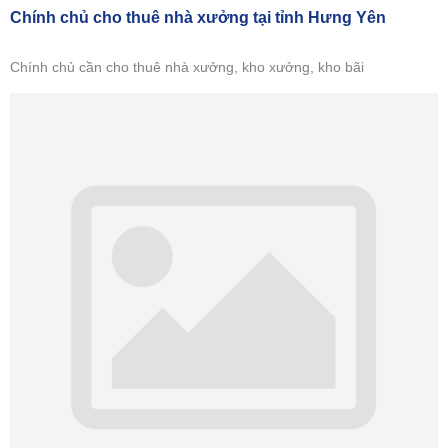
Chính chủ cho thuê nhà xưởng tại tỉnh Hưng Yên
Chính chủ cần cho thuê nhà xưởng, kho xưởng, kho bãi