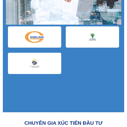
CHUYÊN GIA XÚC TIẾN ĐẦU TƯ