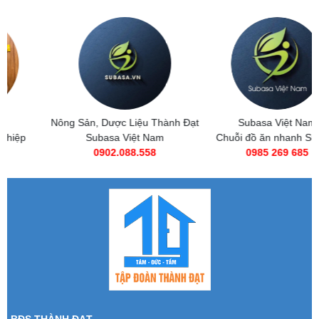
Nông Sản, Dược Liệu Thành Đạt
Subasa Việt Nam
Subasa Việt Nam
Chuỗi đồ ăn nhanh Subasa
0902.088.558
0985 269 685