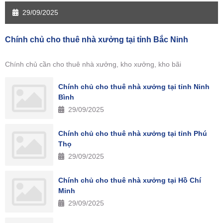
29/09/2025
Chính chủ cho thuê nhà xưởng tại tỉnh Bắc Ninh
Chính chủ cần cho thuê nhà xưởng, kho xưởng, kho bãi
Chính chủ cho thuê nhà xưởng tại tỉnh Ninh
Bình
29/09/2025
Chính chủ cho thuê nhà xưởng tại tỉnh Phú
Thọ
29/09/2025
Chính chủ cho thuê nhà xưởng tại Hồ Chí
Minh
29/09/2025