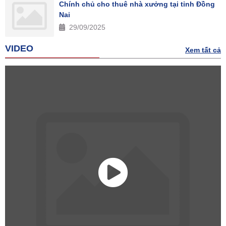
Chính chủ cho thuê nhà xưởng tại tỉnh Đồng
Nai
29/09/2025
VIDEO
Xem tất cả