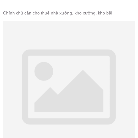
Chính chủ cần cho thuê nhà xưởng, kho xưởng, kho bãi