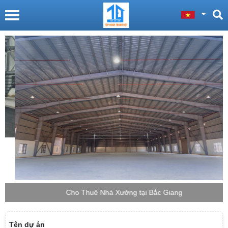
Cho Thuê Nhà Xưởng tại Bắc Giang
Tên dự án