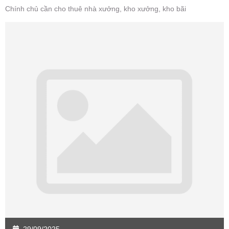
Chính chủ cần cho thuê nhà xưởng, kho xưởng, kho bãi