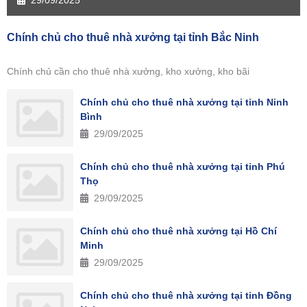
29/09/2025
Chính chủ cho thuê nhà xưởng tại tỉnh Bắc Ninh
Chính chủ cần cho thuê nhà xưởng, kho xưởng, kho bãi
Chính chủ cho thuê nhà xưởng tại tỉnh Ninh
Bình
29/09/2025
Chính chủ cho thuê nhà xưởng tại tỉnh Phú
Thọ
29/09/2025
Chính chủ cho thuê nhà xưởng tại Hồ Chí
Minh
29/09/2025
Chính chủ cho thuê nhà xưởng tại tỉnh Đồng