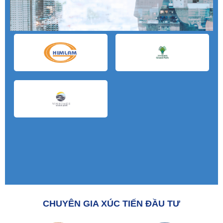
CHUYÊN GIA XÚC TIẾN ĐẦU TƯ