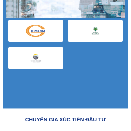
CHUYÊN GIA XÚC TIẾN ĐẦU TƯ