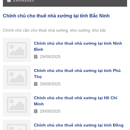
29/09/2025
Chính chủ cho thuê nhà xưởng tại tỉnh Bắc Ninh
Chính chủ cần cho thuê nhà xưởng, kho xưởng, kho bãi
Chính chủ cho thuê nhà xưởng tại tỉnh Ninh
Bình
29/09/2025
Chính chủ cho thuê nhà xưởng tại tỉnh Phú
Thọ
29/09/2025
Chính chủ cho thuê nhà xưởng tại Hồ Chí
Minh
29/09/2025
Chính chủ cho thuê nhà xưởng tại tỉnh Đồng