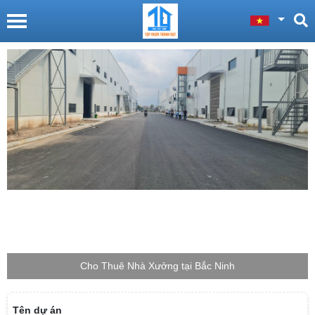
Cho Thuê Nhà Xưởng tại Bắc Giang
Tên dự án