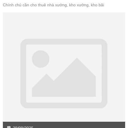
Chính chủ cần cho thuê nhà xưởng, kho xưởng, kho bãi