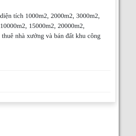
 diện tích 1000m2, 2000m2, 3000m2,
 10000m2, 15000m2, 20000m2,
 thuê nhà xưởng và bán đất khu công