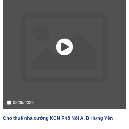
08/05/2026
Cho thuê nhà xưởng KCN Phố Nối A, B Hưng Yên