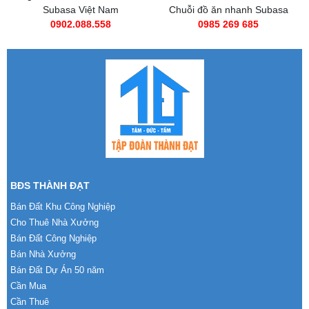
Subasa Việt Nam
Chuỗi đồ ăn nhanh Subasa
0902.088.558
0985 269 685
BĐS THÀNH ĐẠT
Bán Đất Khu Công Nghiệp
Cho Thuê Nhà Xưởng
Bán Đất Công Nghiệp
Bán Nhà Xưởng
Bán Đất Dự Án 50 năm
Cần Mua
Cần Thuê