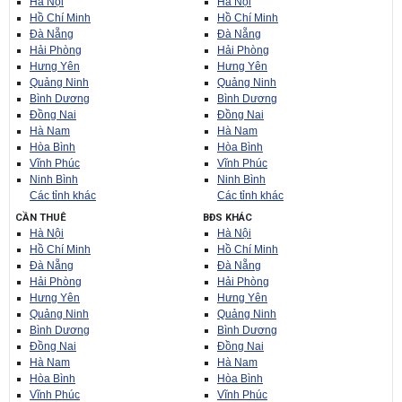
Hà Nội
Hà Nội
Hồ Chí Minh
Hồ Chí Minh
Đà Nẵng
Đà Nẵng
Hải Phòng
Hải Phòng
Hưng Yên
Hưng Yên
Quảng Ninh
Quảng Ninh
Bình Dương
Bình Dương
Đồng Nai
Đồng Nai
Hà Nam
Hà Nam
Hòa Bình
Hòa Bình
Vĩnh Phúc
Vĩnh Phúc
Ninh Bình
Ninh Bình
Các tỉnh khác
Các tỉnh khác
CẦN THUÊ
BĐS KHÁC
Hà Nội
Hà Nội
Hồ Chí Minh
Hồ Chí Minh
Đà Nẵng
Đà Nẵng
Hải Phòng
Hải Phòng
Hưng Yên
Hưng Yên
Quảng Ninh
Quảng Ninh
Bình Dương
Bình Dương
Đồng Nai
Đồng Nai
Hà Nam
Hà Nam
Hòa Bình
Hòa Bình
Vĩnh Phúc
Vĩnh Phúc