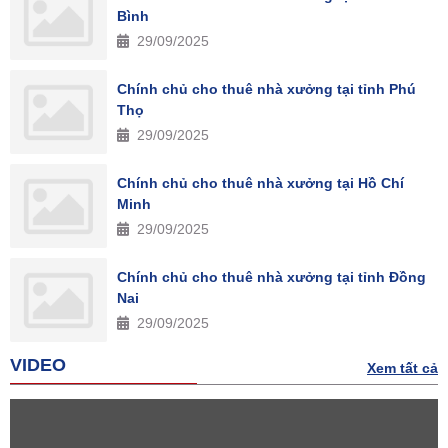
Bình
29/09/2025
Chính chủ cho thuê nhà xưởng tại tỉnh Phú
Thọ
29/09/2025
Chính chủ cho thuê nhà xưởng tại Hồ Chí
Minh
29/09/2025
Chính chủ cho thuê nhà xưởng tại tỉnh Đồng
Nai
29/09/2025
VIDEO
Xem tất cả