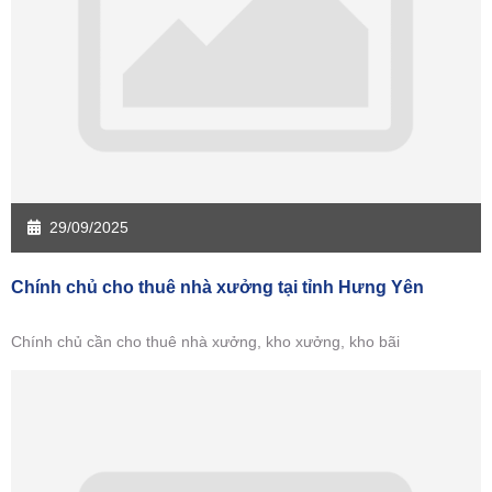
Sàn giao dịch Hưng Yên
Sàn giao dịch Quảng Ninh
29/09/2025
Chính chủ cho thuê nhà xưởng tại tỉnh Hưng Yên
Chính chủ cần cho thuê nhà xưởng, kho xưởng, kho bãi