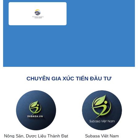
CHUYÊN GIA XÚC TIẾN ĐẦU TƯ
Nông Sản, Dược Liệu Thành Đạt
Subasa Việt Nam