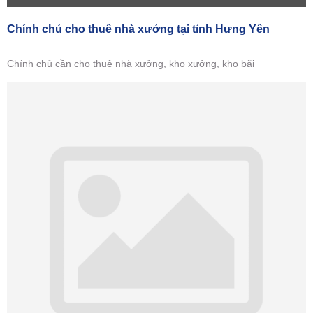
Chính chủ cho thuê nhà xưởng tại tỉnh Hưng Yên
Chính chủ cần cho thuê nhà xưởng, kho xưởng, kho bãi