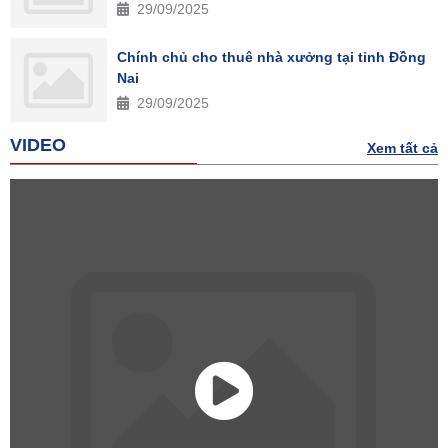
29/09/2025
Chính chủ cho thuê nhà xưởng tại tỉnh Đồng
Nai
29/09/2025
VIDEO
Xem tất cả