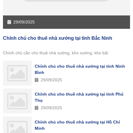
29/09/2025
Chính chủ cho thuê nhà xưởng tại tỉnh Bắc Ninh
Chính chủ cần cho thuê nhà xưởng, kho xưởng, kho bãi
Chính chủ cho thuê nhà xưởng tại tỉnh Ninh
Bình
29/09/2025
Chính chủ cho thuê nhà xưởng tại tỉnh Phú
Thọ
29/09/2025
Chính chủ cho thuê nhà xưởng tại Hồ Chí
Minh