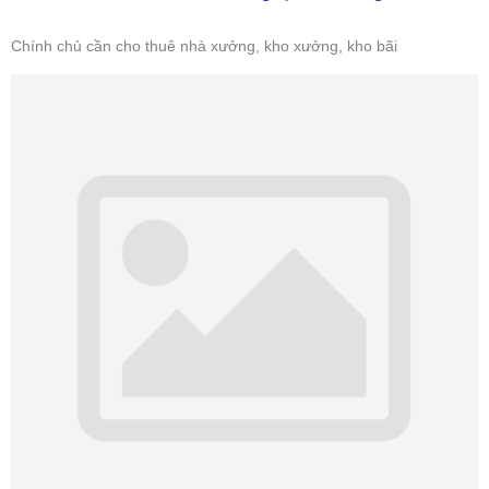
Chính chủ cần cho thuê nhà xưởng, kho xưởng, kho bãi