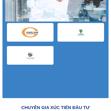
CHUYÊN GIA XÚC TIẾN ĐẦU TƯ