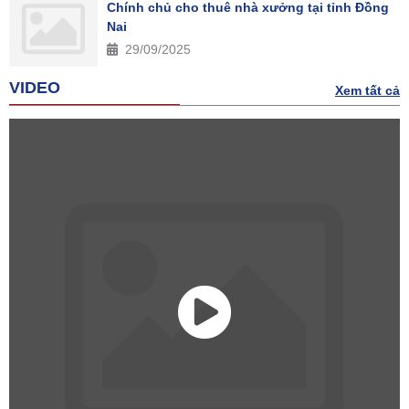
Chính chủ cho thuê nhà xưởng tại tỉnh Đồng
Nai
29/09/2025
VIDEO
Xem tất cả