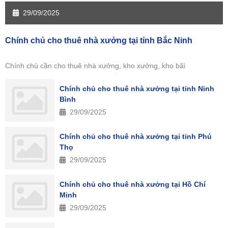
29/09/2025
Chính chủ cho thuê nhà xưởng tại tỉnh Bắc Ninh
Chính chủ cần cho thuê nhà xưởng, kho xưởng, kho bãi
Chính chủ cho thuê nhà xưởng tại tỉnh Ninh
Bình
29/09/2025
Chính chủ cho thuê nhà xưởng tại tỉnh Phú
Thọ
29/09/2025
Chính chủ cho thuê nhà xưởng tại Hồ Chí
Minh
29/09/2025