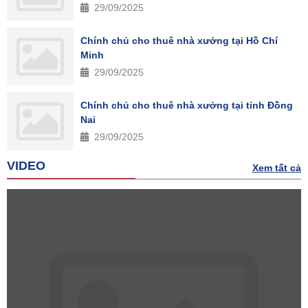
29/09/2025
Chính chủ cho thuê nhà xưởng tại Hồ Chí
Minh
29/09/2025
Chính chủ cho thuê nhà xưởng tại tỉnh Đồng
Nai
29/09/2025
VIDEO
Xem tất cả