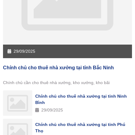
29/09/2025
Chính chủ cho thuê nhà xưởng tại tỉnh Bắc Ninh
Chính chủ cần cho thuê nhà xưởng, kho xưởng, kho bãi
Chính chủ cho thuê nhà xưởng tại tỉnh Ninh
Bình
29/09/2025
Chính chủ cho thuê nhà xưởng tại tỉnh Phú
Thọ