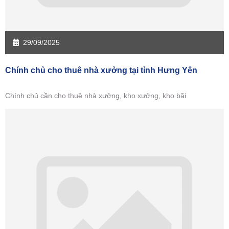
29/09/2025
Chính chủ cho thuê nhà xưởng tại tỉnh Hưng Yên
Chính chủ cần cho thuê nhà xưởng, kho xưởng, kho bãi