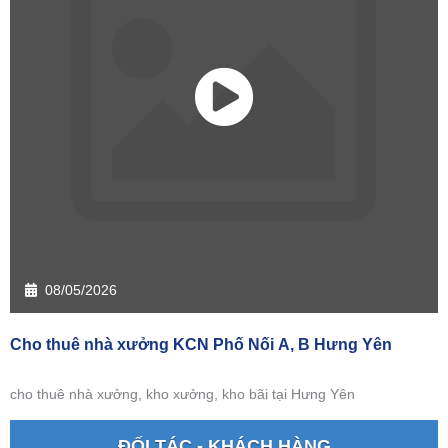
08/05/2026
Cho thuê nhà xưởng KCN Phố Nối A, B Hưng Yên
cho thuê nhà xưởng, kho xưởng, kho bãi tại Hưng Yên
ĐỐI TÁC - KHÁCH HÀNG