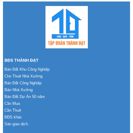
BĐS THÀNH ĐẠT
Bán Đất Khu Công Nghiệp
Cho Thuê Nhà Xưởng
Bán Đất Công Nghiệp
Bán Nhà Xưởng
Bán Đất Dự Án 50 năm
Cần Mua
Cần Thuê
BĐS khác
Sàn giao dịch