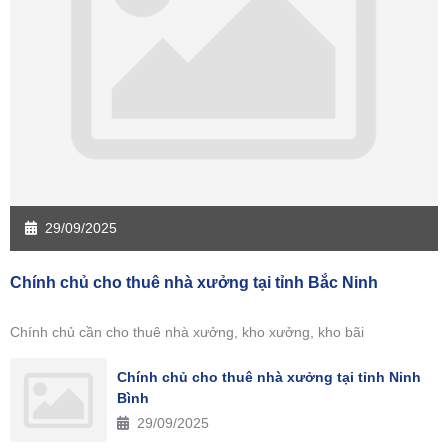
29/09/2025
Chính chủ cho thuê nhà xưởng tại tỉnh Bắc Ninh
Chính chủ cần cho thuê nhà xưởng, kho xưởng, kho bãi
Chính chủ cho thuê nhà xưởng tại tỉnh Ninh
Bình
29/09/2025