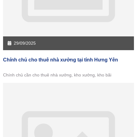
29/09/2025
Chính chủ cho thuê nhà xưởng tại tỉnh Hưng Yên
Chính chủ cần cho thuê nhà xưởng, kho xưởng, kho bãi