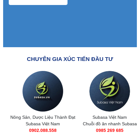
CHUYÊN GIA XÚC TIẾN ĐẦU TƯ
Nông Sản, Dược Liệu Thành Đạt
Subasa Việt Nam
Subasa Việt Nam
Chuỗi đồ ăn nhanh Subasa
0902.088.558
0985 269 685