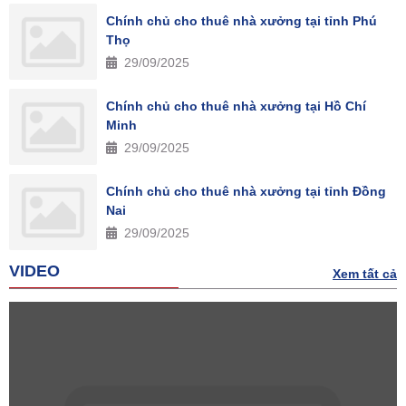
Chính chủ cho thuê nhà xưởng tại tỉnh Phú
Thọ
29/09/2025
Chính chủ cho thuê nhà xưởng tại Hồ Chí
Minh
29/09/2025
Chính chủ cho thuê nhà xưởng tại tỉnh Đồng
Nai
29/09/2025
VIDEO
Xem tất cả