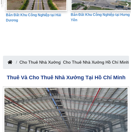
Bán Đất Khu Công Nghiệp tại Hưng
Bán Đất Khu Công Nghiệp tại Hải
Yên
Dương
Cho Thuê Nhà Xưởng
Cho Thuê Nhà Xưởng Hồ Chí Minh
Thuê Và Cho Thuê Nhà Xưởng Tại Hồ Chí Minh