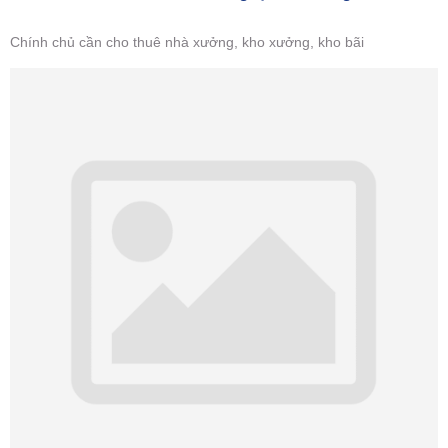
Chính chủ cần cho thuê nhà xưởng, kho xưởng, kho bãi