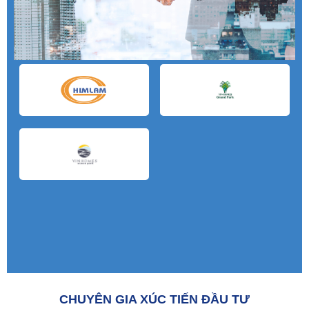
CHUYÊN GIA XÚC TIẾN ĐẦU TƯ