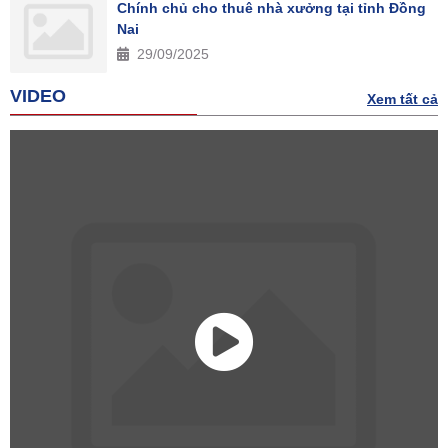
Chính chủ cho thuê nhà xưởng tại tỉnh Đồng
Nai
29/09/2025
VIDEO
Xem tất cả