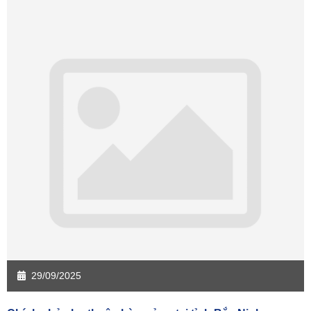
29/09/2025