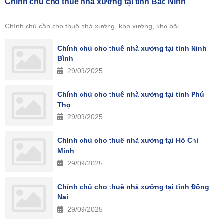
Chính chủ cho thuê nhà xưởng tại tỉnh Bắc Ninh
Chính chủ cần cho thuê nhà xưởng, kho xưởng, kho bãi
Chính chủ cho thuê nhà xưởng tại tỉnh Ninh
Bình
29/09/2025
Chính chủ cho thuê nhà xưởng tại tỉnh Phú
Thọ
29/09/2025
Chính chủ cho thuê nhà xưởng tại Hồ Chí
Minh
29/09/2025
Chính chủ cho thuê nhà xưởng tại tỉnh Đồng
Nai
29/09/2025