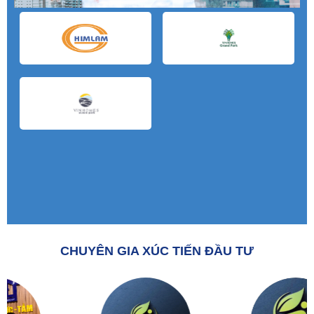
CHUYÊN GIA XÚC TIẾN ĐẦU TƯ