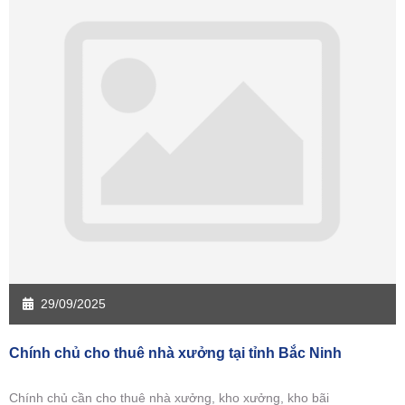
29/09/2025
Chính chủ cho thuê nhà xưởng tại tỉnh Bắc Ninh
Chính chủ cần cho thuê nhà xưởng, kho xưởng, kho bãi