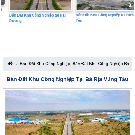
Bán Đất Khu Công Nghiệp tại Hưng
Bán Đất Khu Công Nghiệp tại Hải
Yên
Dương
Bán Đất Khu Công Nghiệp
Bán Đất Khu Công Nghiệp Bà Rị
Bán Đất Khu Công Nghiệp Tại Bà Rịa Vũng Tàu