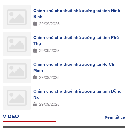
Chính chủ cho thuê nhà xưởng tại tỉnh Ninh
Bình
29/09/2025
Chính chủ cho thuê nhà xưởng tại tỉnh Phú
Thọ
29/09/2025
Chính chủ cho thuê nhà xưởng tại Hồ Chí
Minh
29/09/2025
Chính chủ cho thuê nhà xưởng tại tỉnh Đồng
Nai
29/09/2025
VIDEO
Xem tất cả