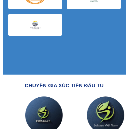
CHUYÊN GIA XÚC TIẾN ĐẦU TƯ