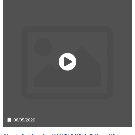
08/05/2026