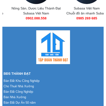
Nông Sản, Dược Liệu Thành Đạt
Subasa Việt Nam
Subasa Việt Nam
Chuỗi đồ ăn nhanh Subasa
0902.088.558
0985 269 685
BĐS THÀNH ĐẠT
Bán Đất Khu Công Nghiệp
Cho Thuê Nhà Xưởng
Bán Đất Công Nghiệp
Bán Nhà Xưởng
Bán Đất Dự Án 50 năm