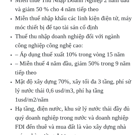
Miễn thuế Thu Nhập Doanh Nghiệp 2 năm đầu
và giảm 50 % cho 4 năm tiếp theo
Miễn thuế nhập khẩu các linh kiện điện tử, máy
móc thiết bị để tạo tài sản cố định
Thuế thu nhập doanh nghiệp đối với ngành
công nghiệp công nghệ cao:
– Áp dụng thuế xuất 10% trong vòng 15 năm
– Miễn thuế 4 năm đầu, giảm 50% trong 9 năm
tiếp theo
Mật độ xây dựng 70%, xây tối đa 3 tầng, phí sử
lý nước thải 0,6 usd/m3, phí hạ tầng
1usd/m2/năm
Hạ tầng, điện nước, khu sử lý nước thải đầy đủ
quý doanh nghiệp trong nước và doanh nghiệp
FDI đến thuê và mua đất là vào xây dựng nhà