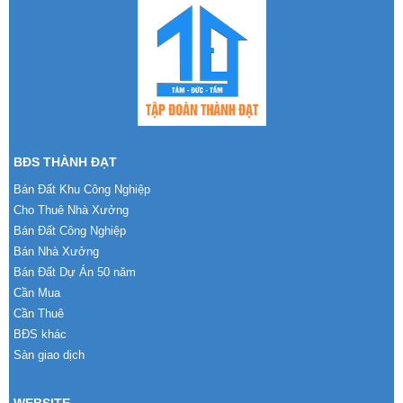
BĐS THÀNH ĐẠT
Bán Đất Khu Công Nghiệp
Cho Thuê Nhà Xưởng
Bán Đất Công Nghiệp
Bán Nhà Xưởng
Bán Đất Dự Án 50 năm
Cần Mua
Cần Thuê
BĐS khác
Sàn giao dịch