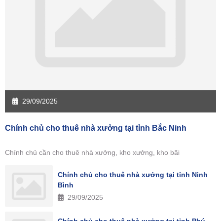
29/09/2025
Chính chủ cho thuê nhà xưởng tại tỉnh Bắc Ninh
Chính chủ cần cho thuê nhà xưởng, kho xưởng, kho bãi
Chính chủ cho thuê nhà xưởng tại tỉnh Ninh
Bình
29/09/2025
Chính chủ cho thuê nhà xưởng tại tỉnh Phú