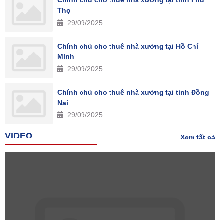
Thọ
29/09/2025
Chính chủ cho thuê nhà xưởng tại Hồ Chí
Minh
29/09/2025
Chính chủ cho thuê nhà xưởng tại tỉnh Đồng
Nai
29/09/2025
VIDEO
Xem tất cả