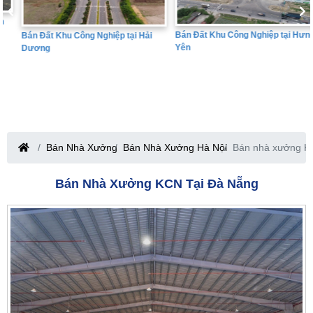
Bán Đất Khu Công Nghiệp tại Hưng
Bán Đất Khu Công Nghiệp tại Hải
Yên
Dương
Bán Nhà Xưởng
Bán Nhà Xưởng Hà Nội
Bán nhà xưởng K
Bán Nhà Xưởng KCN Tại Đà Nẵng