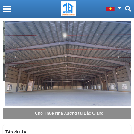
Cho Thuê Nhà Xưởng tại Bắc Giang
Tên dự án