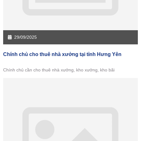
29/09/2025
Chính chủ cho thuê nhà xưởng tại tỉnh Hưng Yên
Chính chủ cần cho thuê nhà xưởng, kho xưởng, kho bãi