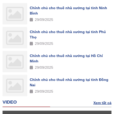
Chính chủ cho thuê nhà xưởng tại tỉnh Ninh
Bình
29/09/2025
Chính chủ cho thuê nhà xưởng tại tỉnh Phú
Thọ
29/09/2025
Chính chủ cho thuê nhà xưởng tại Hồ Chí
Minh
29/09/2025
Chính chủ cho thuê nhà xưởng tại tỉnh Đồng
Nai
29/09/2025
VIDEO
Xem tất cả