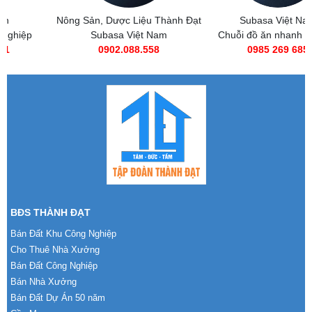
Nông Sản, Dược Liệu Thành Đạt
Subasa Việt Nam
Subasa Việt Nam
Chuỗi đồ ăn nhanh Subasa
0902.088.558
0985 269 685
BĐS THÀNH ĐẠT
Bán Đất Khu Công Nghiệp
Cho Thuê Nhà Xưởng
Bán Đất Công Nghiệp
Bán Nhà Xưởng
Bán Đất Dự Án 50 năm