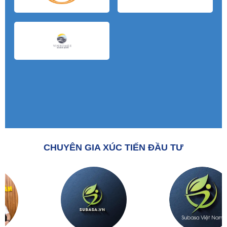
CHUYÊN GIA XÚC TIẾN ĐẦU TƯ