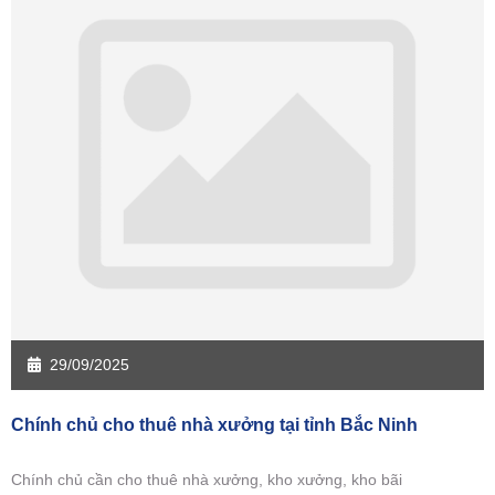
29/09/2025
Chính chủ cho thuê nhà xưởng tại tỉnh Bắc Ninh
Chính chủ cần cho thuê nhà xưởng, kho xưởng, kho bãi