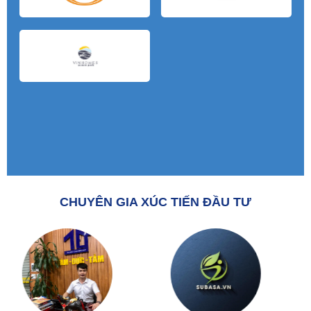
CHUYÊN GIA XÚC TIẾN ĐẦU TƯ