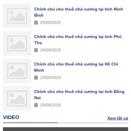
Chính chủ cho thuê nhà xưởng tại tỉnh Ninh
Bình
29/09/2025
Chính chủ cho thuê nhà xưởng tại tỉnh Phú
Thọ
29/09/2025
Chính chủ cho thuê nhà xưởng tại Hồ Chí
Minh
29/09/2025
Chính chủ cho thuê nhà xưởng tại tỉnh Đồng
Nai
29/09/2025
VIDEO
Xem tất cả