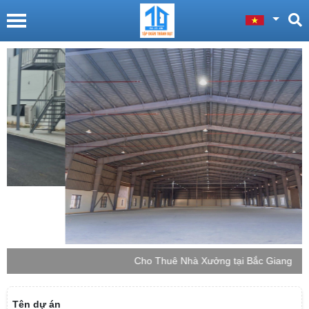
Cho Thuê Nhà Xưởng tại Bắc Giang
Tên dự án