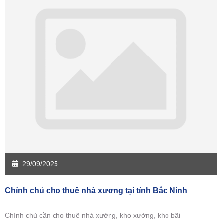
29/09/2025
Chính chủ cho thuê nhà xưởng tại tỉnh Bắc Ninh
Chính chủ cần cho thuê nhà xưởng, kho xưởng, kho bãi