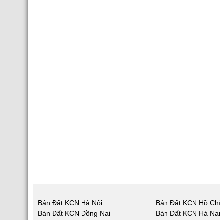
Bán Đất KCN Hà Nội
Bán Đất KCN Hồ Chí
Bán Đất KCN Đồng Nai
Bán Đất KCN Hà N