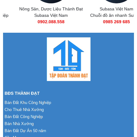
Nông Sản, Dược Liệu Thành Đạt
Subasa Việt Nam
Subasa Việt Nam
Chuỗi đồ ăn nhanh Subasa
0902.088.558
0985 269 685
BĐS THÀNH ĐẠT
Bán Đất Khu Công Nghiệp
Cho Thuê Nhà Xưởng
Bán Đất Công Nghiệp
Bán Nhà Xưởng
Bán Đất Dự Án 50 năm