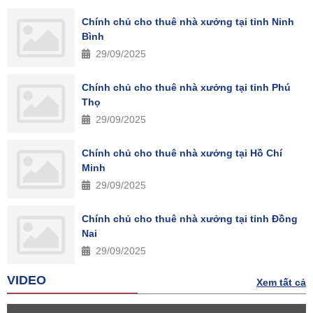
Chính chủ cho thuê nhà xưởng tại tỉnh Ninh
Bình
29/09/2025
Chính chủ cho thuê nhà xưởng tại tỉnh Phú
Thọ
29/09/2025
Chính chủ cho thuê nhà xưởng tại Hồ Chí
Minh
29/09/2025
Chính chủ cho thuê nhà xưởng tại tỉnh Đồng
Nai
29/09/2025
VIDEO
Xem tất cả