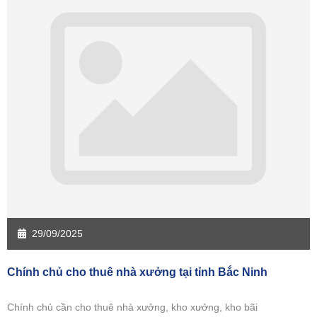
29/09/2025
Chính chủ cho thuê nhà xưởng tại tỉnh Bắc Ninh
Chính chủ cần cho thuê nhà xưởng, kho xưởng, kho bãi