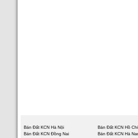
Bán Đất KCN Hà Nội
Bán Đất KCN Hồ Chí
Bán Đất KCN Đồng Nai
Bán Đất KCN Hà N