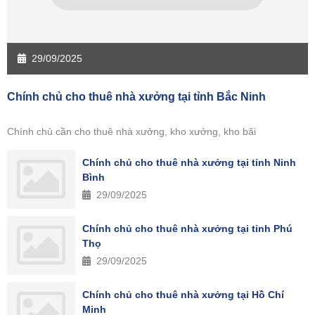
29/09/2025
Chính chủ cho thuê nhà xưởng tại tỉnh Bắc Ninh
Chính chủ cần cho thuê nhà xưởng, kho xưởng, kho bãi
Chính chủ cho thuê nhà xưởng tại tỉnh Ninh
Bình
29/09/2025
Chính chủ cho thuê nhà xưởng tại tỉnh Phú
Thọ
29/09/2025
Chính chủ cho thuê nhà xưởng tại Hồ Chí
Minh