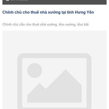
Chính chủ cho thuê nhà xưởng tại tỉnh Hưng Yên
Chính chủ cần cho thuê nhà xưởng, kho xưởng, kho bãi