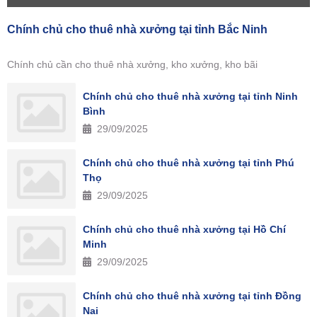
Chính chủ cho thuê nhà xưởng tại tỉnh Bắc Ninh
Chính chủ cần cho thuê nhà xưởng, kho xưởng, kho bãi
Chính chủ cho thuê nhà xưởng tại tỉnh Ninh
Bình
29/09/2025
Chính chủ cho thuê nhà xưởng tại tỉnh Phú
Thọ
29/09/2025
Chính chủ cho thuê nhà xưởng tại Hồ Chí
Minh
29/09/2025
Chính chủ cho thuê nhà xưởng tại tỉnh Đồng
Nai