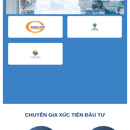
CHUYÊN GIA XÚC TIẾN ĐẦU TƯ