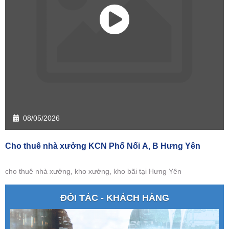
08/05/2026
Cho thuê nhà xưởng KCN Phố Nối A, B Hưng Yên
cho thuê nhà xưởng, kho xưởng, kho bãi tại Hưng Yên
ĐỐI TÁC - KHÁCH HÀNG