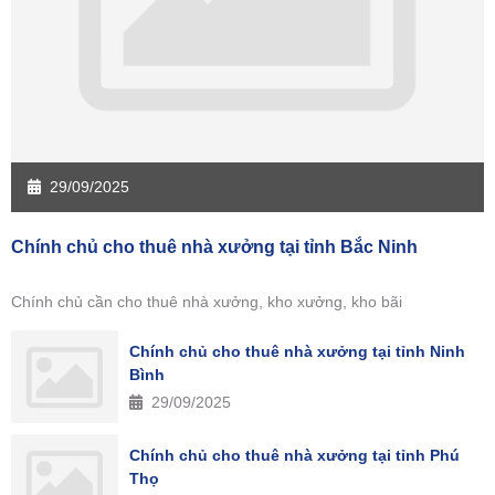
29/09/2025
Chính chủ cho thuê nhà xưởng tại tỉnh Bắc Ninh
Chính chủ cần cho thuê nhà xưởng, kho xưởng, kho bãi
Chính chủ cho thuê nhà xưởng tại tỉnh Ninh
Bình
29/09/2025
Chính chủ cho thuê nhà xưởng tại tỉnh Phú
Thọ