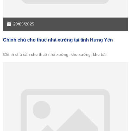
29/09/2025
Chính chủ cho thuê nhà xưởng tại tỉnh Hưng Yên
Chính chủ cần cho thuê nhà xưởng, kho xưởng, kho bãi