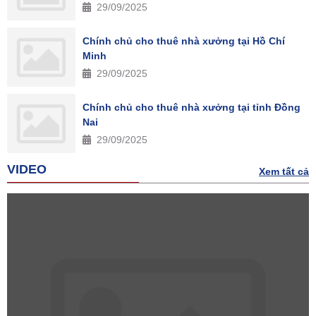
29/09/2025
Chính chủ cho thuê nhà xưởng tại Hồ Chí
Minh
29/09/2025
Chính chủ cho thuê nhà xưởng tại tỉnh Đồng
Nai
29/09/2025
VIDEO
Xem tất cả