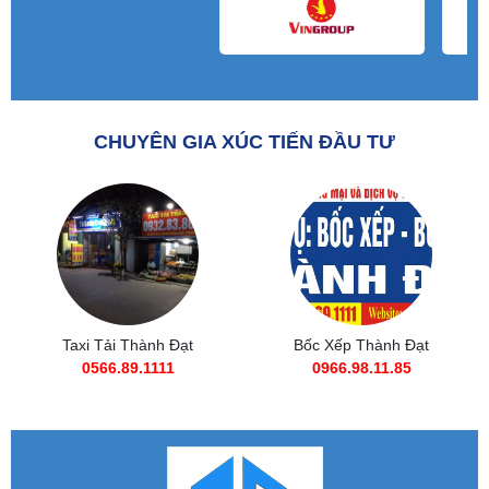
CHUYÊN GIA XÚC TIẾN ĐẦU TƯ
Taxi Tải Thành Đạt
Bốc Xếp Thành Đạt
0566.89.1111
0966.98.11.85