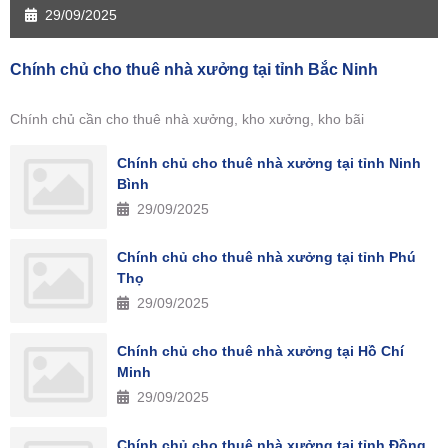
29/09/2025
Chính chủ cho thuê nhà xưởng tại tỉnh Bắc Ninh
Chính chủ cần cho thuê nhà xưởng, kho xưởng, kho bãi
Chính chủ cho thuê nhà xưởng tại tỉnh Ninh
Bình
29/09/2025
Chính chủ cho thuê nhà xưởng tại tỉnh Phú
Thọ
29/09/2025
Chính chủ cho thuê nhà xưởng tại Hồ Chí
Minh
29/09/2025
Chính chủ cho thuê nhà xưởng tại tỉnh Đồng