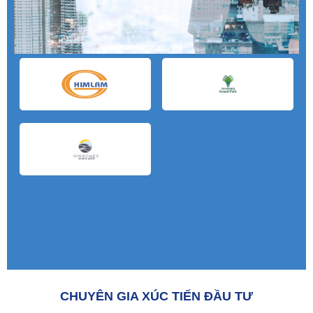
CHUYÊN GIA XÚC TIẾN ĐẦU TƯ