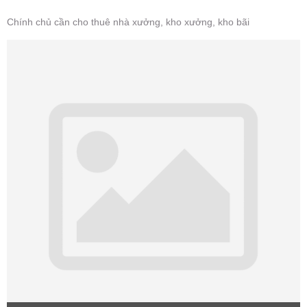
Chính chủ cần cho thuê nhà xưởng, kho xưởng, kho bãi