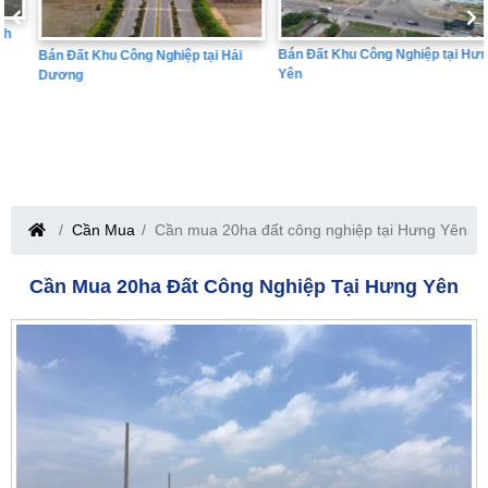
Bán Đất Khu Công Nghiệp tại Hưng
Bán Đất Khu Công Nghiệp tại Hải
Yên
Dương
Cần Mua
Cần mua 20ha đất công nghiệp tại Hưng Yên
Cần Mua 20ha Đất Công Nghiệp Tại Hưng Yên