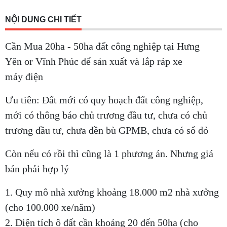
NỘI DUNG CHI TIẾT
Cần Mua 20ha - 50ha đất công nghiệp tại Hưng
Yên or Vĩnh Phúc để sản xuất và lắp ráp xe
máy điện
Ưu tiên: Đất mới có quy hoạch đất công nghiệp,
mới có thông báo chủ trương đầu tư, chưa có chủ
trương đầu tư, chưa đền bù GPMB, chưa có sổ đỏ
Còn nếu có rồi thì cũng là 1 phương án. Nhưng giá
bán phải hợp lý
1. Quy mô nhà xưởng khoảng 18.000 m2 nhà xưởng
(cho 100.000 xe/năm)
2. Diện tích ô đất cần khoảng 20 đến 50ha (cho