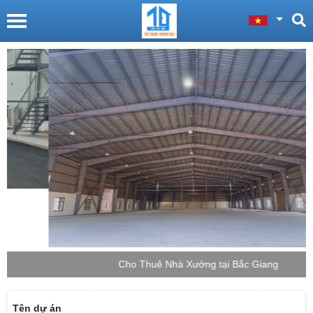
Cho Thuê Nhà Xưởng tại Bắc Giang
Tên dự án