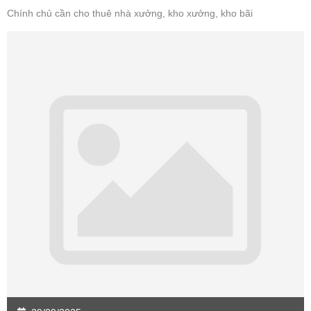
Chính chủ cần cho thuê nhà xưởng, kho xưởng, kho bãi