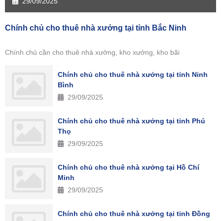
29/09/2025
Chính chủ cho thuê nhà xưởng tại tỉnh Bắc Ninh
Chính chủ cần cho thuê nhà xưởng, kho xưởng, kho bãi
Chính chủ cho thuê nhà xưởng tại tỉnh Ninh
Bình
29/09/2025
Chính chủ cho thuê nhà xưởng tại tỉnh Phú
Thọ
29/09/2025
Chính chủ cho thuê nhà xưởng tại Hồ Chí
Minh
29/09/2025
Chính chủ cho thuê nhà xưởng tại tỉnh Đồng