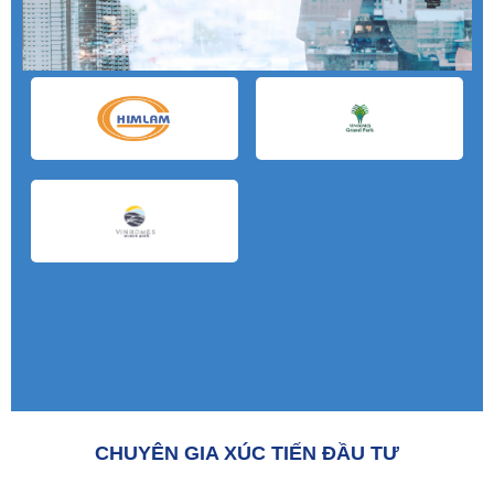
CHUYÊN GIA XÚC TIẾN ĐẦU TƯ