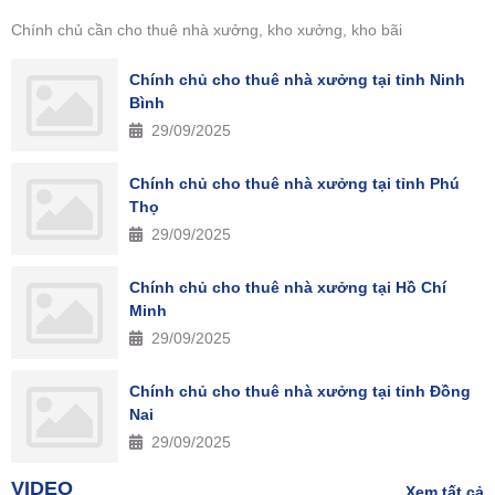
Chính chủ cần cho thuê nhà xưởng, kho xưởng, kho bãi
Chính chủ cho thuê nhà xưởng tại tỉnh Ninh
Bình
29/09/2025
Chính chủ cho thuê nhà xưởng tại tỉnh Phú
Thọ
29/09/2025
Chính chủ cho thuê nhà xưởng tại Hồ Chí
Minh
29/09/2025
Chính chủ cho thuê nhà xưởng tại tỉnh Đồng
Nai
29/09/2025
VIDEO
Xem tất cả