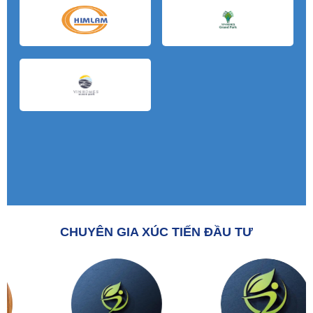
CHUYÊN GIA XÚC TIẾN ĐẦU TƯ