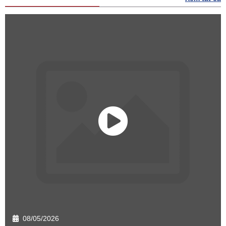
08/05/2026