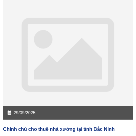
29/09/2025
Chính chủ cho thuê nhà xưởng tại tỉnh Bắc Ninh