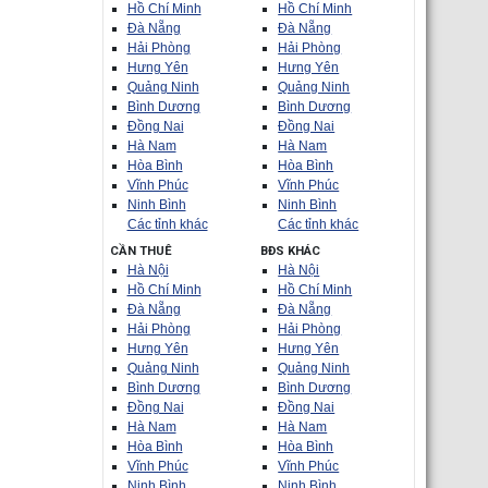
Hồ Chí Minh
Hồ Chí Minh
Đà Nẵng
Đà Nẵng
Hải Phòng
Hải Phòng
Hưng Yên
Hưng Yên
Quảng Ninh
Quảng Ninh
Bình Dương
Bình Dương
Đồng Nai
Đồng Nai
Hà Nam
Hà Nam
Hòa Bình
Hòa Bình
Vĩnh Phúc
Vĩnh Phúc
Ninh Bình
Ninh Bình
Các tỉnh khác
Các tỉnh khác
CẦN THUÊ
BĐS KHÁC
Hà Nội
Hà Nội
Hồ Chí Minh
Hồ Chí Minh
Đà Nẵng
Đà Nẵng
Hải Phòng
Hải Phòng
Hưng Yên
Hưng Yên
Quảng Ninh
Quảng Ninh
Bình Dương
Bình Dương
Đồng Nai
Đồng Nai
Hà Nam
Hà Nam
Hòa Bình
Hòa Bình
Vĩnh Phúc
Vĩnh Phúc
Ninh Bình
Ninh Bình