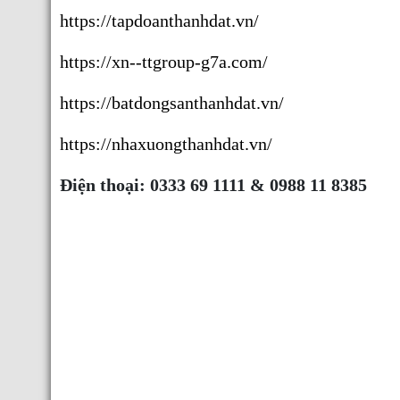
https://tapdoanthanhdat.vn/
https://xn--ttgroup-g7a.com/
https://batdongsanthanhdat.vn/
https://nhaxuongthanhdat.vn/
Điện thoại: 0333 69 1111 & 0988 11 8385