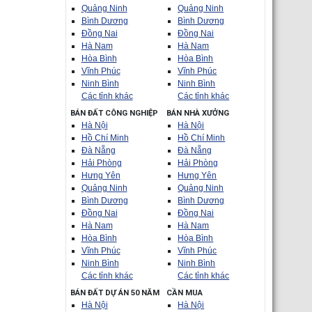
Quảng Ninh
Quảng Ninh
Bình Dương
Bình Dương
Đồng Nai
Đồng Nai
Hà Nam
Hà Nam
Hòa Bình
Hòa Bình
Vĩnh Phúc
Vĩnh Phúc
Ninh Bình
Ninh Bình
Các tỉnh khác
Các tỉnh khác
BÁN ĐẤT CÔNG NGHIỆP
BÁN NHÀ XƯỞNG
Hà Nội
Hà Nội
Hồ Chí Minh
Hồ Chí Minh
Đà Nẵng
Đà Nẵng
Hải Phòng
Hải Phòng
Hưng Yên
Hưng Yên
Quảng Ninh
Quảng Ninh
Bình Dương
Bình Dương
Đồng Nai
Đồng Nai
Hà Nam
Hà Nam
Hòa Bình
Hòa Bình
Vĩnh Phúc
Vĩnh Phúc
Ninh Bình
Ninh Bình
Các tỉnh khác
Các tỉnh khác
BÁN ĐẤT DỰ ÁN 50 NĂM
CẦN MUA
Hà Nội
Hà Nội