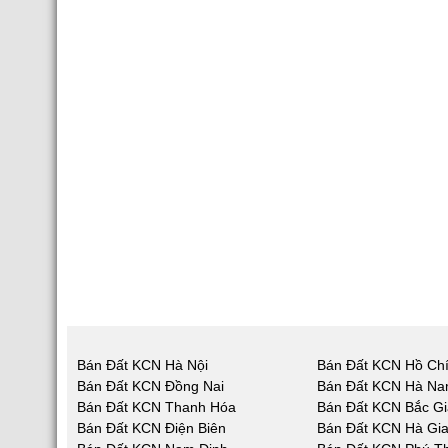
Bán Đất KCN Hà Nội
Bán Đất KCN Hồ Chí
Bán Đất KCN Đồng Nai
Bán Đất KCN Hà N
Bán Đất KCN Thanh Hóa
Bán Đất KCN Bắc G
Bán Đất KCN Điện Biên
Bán Đất KCN Hà Gi