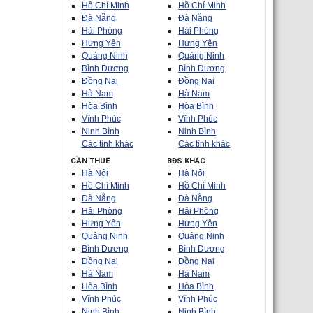
Hồ Chí Minh
Hồ Chí Minh
Đà Nẵng
Đà Nẵng
Hải Phòng
Hải Phòng
Hưng Yên
Hưng Yên
Quảng Ninh
Quảng Ninh
Bình Dương
Bình Dương
Đồng Nai
Đồng Nai
Hà Nam
Hà Nam
Hòa Bình
Hòa Bình
Vĩnh Phúc
Vĩnh Phúc
Ninh Bình
Ninh Bình
Các tỉnh khác
Các tỉnh khác
CẦN THUÊ
BĐS KHÁC
Hà Nội
Hà Nội
Hồ Chí Minh
Hồ Chí Minh
Đà Nẵng
Đà Nẵng
Hải Phòng
Hải Phòng
Hưng Yên
Hưng Yên
Quảng Ninh
Quảng Ninh
Bình Dương
Bình Dương
Đồng Nai
Đồng Nai
Hà Nam
Hà Nam
Hòa Bình
Hòa Bình
Vĩnh Phúc
Vĩnh Phúc
Ninh Bình
Ninh Bình