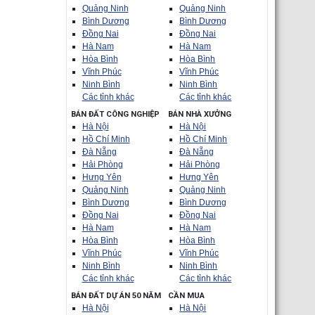
Quảng Ninh
Quảng Ninh
Bình Dương
Bình Dương
Đồng Nai
Đồng Nai
Hà Nam
Hà Nam
Hòa Bình
Hòa Bình
Vĩnh Phúc
Vĩnh Phúc
Ninh Bình
Ninh Bình
Các tỉnh khác
Các tỉnh khác
BÁN ĐẤT CÔNG NGHIỆP
BÁN NHÀ XƯỞNG
Hà Nội
Hà Nội
Hồ Chí Minh
Hồ Chí Minh
Đà Nẵng
Đà Nẵng
Hải Phòng
Hải Phòng
Hưng Yên
Hưng Yên
Quảng Ninh
Quảng Ninh
Bình Dương
Bình Dương
Đồng Nai
Đồng Nai
Hà Nam
Hà Nam
Hòa Bình
Hòa Bình
Vĩnh Phúc
Vĩnh Phúc
Ninh Bình
Ninh Bình
Các tỉnh khác
Các tỉnh khác
BÁN ĐẤT DỰ ÁN 50 NĂM
CẦN MUA
Hà Nội
Hà Nội