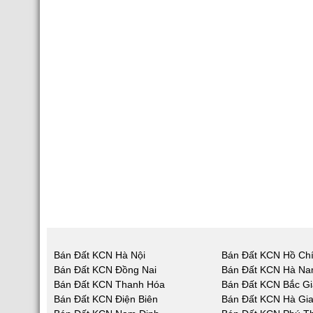
Bán Đất KCN Hà Nội
Bán Đất KCN Hồ Chí
Bán Đất KCN Đồng Nai
Bán Đất KCN Hà N
Bán Đất KCN Thanh Hóa
Bán Đất KCN Bắc G
Bán Đất KCN Điện Biên
Bán Đất KCN Hà Gi