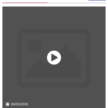
08/05/2026