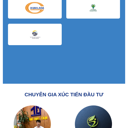
CHUYÊN GIA XÚC TIẾN ĐẦU TƯ