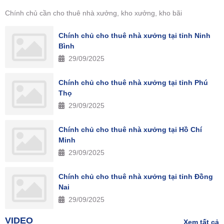
Chính chủ cần cho thuê nhà xưởng, kho xưởng, kho bãi
Chính chủ cho thuê nhà xưởng tại tỉnh Ninh
Bình
29/09/2025
Chính chủ cho thuê nhà xưởng tại tỉnh Phú
Thọ
29/09/2025
Chính chủ cho thuê nhà xưởng tại Hồ Chí
Minh
29/09/2025
Chính chủ cho thuê nhà xưởng tại tỉnh Đồng
Nai
29/09/2025
VIDEO
Xem tất cả