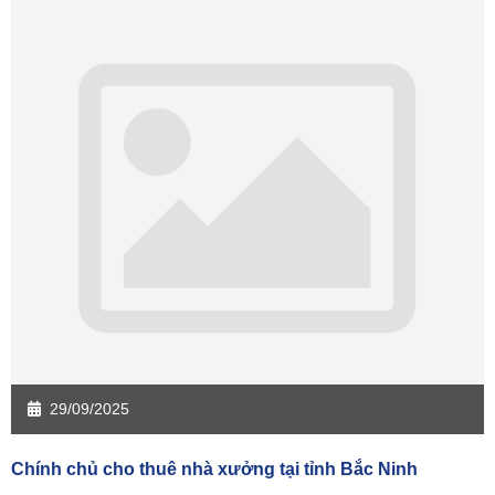
29/09/2025
Chính chủ cho thuê nhà xưởng tại tỉnh Bắc Ninh