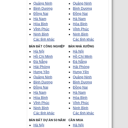
Quảng Ninh
Quảng Ninh
Bình Dương
Bình Dương
Đồng Nai
Đồng Nai
Hà Nam
Hà Nam
Hòa Bình
Hòa Bình
Vĩnh Phúc
Vĩnh Phúc
Ninh Bình
Ninh Bình
Các tỉnh khác
Các tỉnh khác
BÁN ĐẤT CÔNG NGHIỆP
BÁN NHÀ XƯỞNG
Hà Nội
Hà Nội
Hồ Chí Minh
Hồ Chí Minh
Đà Nẵng
Đà Nẵng
Hải Phòng
Hải Phòng
Hưng Yên
Hưng Yên
Quảng Ninh
Quảng Ninh
Bình Dương
Bình Dương
Đồng Nai
Đồng Nai
Hà Nam
Hà Nam
Hòa Bình
Hòa Bình
Vĩnh Phúc
Vĩnh Phúc
Ninh Bình
Ninh Bình
Các tỉnh khác
Các tỉnh khác
BÁN ĐẤT DỰ ÁN 50 NĂM
CẦN MUA
Hà Nội
Hà Nội