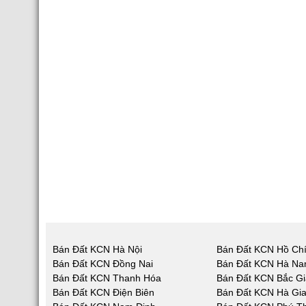
Bán Đất KCN Hà Nội
Bán Đất KCN Hồ Chí
Bán Đất KCN Đồng Nai
Bán Đất KCN Hà N
Bán Đất KCN Thanh Hóa
Bán Đất KCN Bắc G
Bán Đất KCN Điện Biên
Bán Đất KCN Hà Gi