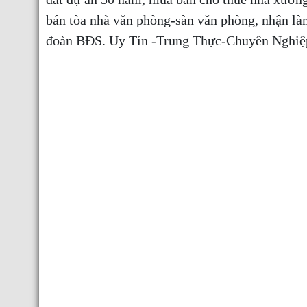
bán tòa nhà văn phòng-sàn văn phòng, nhận l
đoàn BĐS. Uy Tín -Trung Thực-Chuyên Nghi