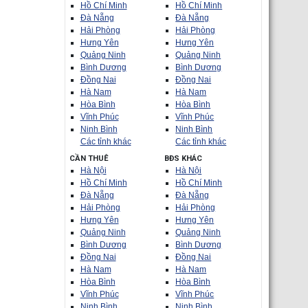
Hồ Chí Minh
Hồ Chí Minh
Đà Nẵng
Đà Nẵng
Hải Phòng
Hải Phòng
Hưng Yên
Hưng Yên
Quảng Ninh
Quảng Ninh
Bình Dương
Bình Dương
Đồng Nai
Đồng Nai
Hà Nam
Hà Nam
Hòa Bình
Hòa Bình
Vĩnh Phúc
Vĩnh Phúc
Ninh Bình
Ninh Bình
Các tỉnh khác
Các tỉnh khác
CẦN THUÊ
BĐS KHÁC
Hà Nội
Hà Nội
Hồ Chí Minh
Hồ Chí Minh
Đà Nẵng
Đà Nẵng
Hải Phòng
Hải Phòng
Hưng Yên
Hưng Yên
Quảng Ninh
Quảng Ninh
Bình Dương
Bình Dương
Đồng Nai
Đồng Nai
Hà Nam
Hà Nam
Hòa Bình
Hòa Bình
Vĩnh Phúc
Vĩnh Phúc
Ninh Bình
Ninh Bình