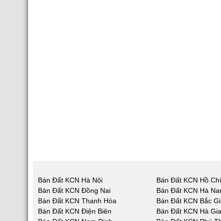
Bán Đất KCN Hà Nội
Bán Đất KCN Hồ Chí
Bán Đất KCN Đồng Nai
Bán Đất KCN Hà N
Bán Đất KCN Thanh Hóa
Bán Đất KCN Bắc G
Bán Đất KCN Điện Biên
Bán Đất KCN Hà Gi