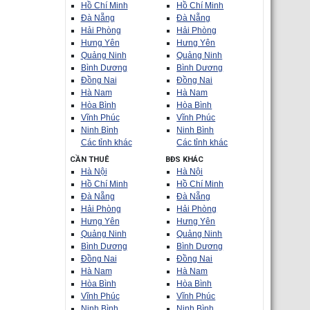
Hồ Chí Minh
Hồ Chí Minh
Đà Nẵng
Đà Nẵng
Hải Phòng
Hải Phòng
Hưng Yên
Hưng Yên
Quảng Ninh
Quảng Ninh
Bình Dương
Bình Dương
Đồng Nai
Đồng Nai
Hà Nam
Hà Nam
Hòa Bình
Hòa Bình
Vĩnh Phúc
Vĩnh Phúc
Ninh Bình
Ninh Bình
Các tỉnh khác
Các tỉnh khác
CẦN THUÊ
BĐS KHÁC
Hà Nội
Hà Nội
Hồ Chí Minh
Hồ Chí Minh
Đà Nẵng
Đà Nẵng
Hải Phòng
Hải Phòng
Hưng Yên
Hưng Yên
Quảng Ninh
Quảng Ninh
Bình Dương
Bình Dương
Đồng Nai
Đồng Nai
Hà Nam
Hà Nam
Hòa Bình
Hòa Bình
Vĩnh Phúc
Vĩnh Phúc
Ninh Bình
Ninh Bình