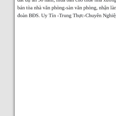
bán tòa nhà văn phòng-sàn văn phòng, nhận l
đoàn BĐS. Uy Tín -Trung Thực-Chuyên Nghi