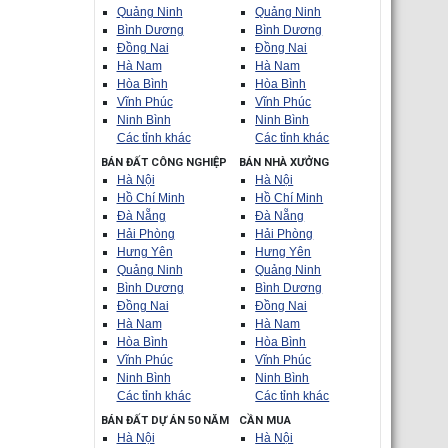
Quảng Ninh
Quảng Ninh
Bình Dương
Bình Dương
Đồng Nai
Đồng Nai
Hà Nam
Hà Nam
Hòa Bình
Hòa Bình
Vĩnh Phúc
Vĩnh Phúc
Ninh Bình
Ninh Bình
Các tỉnh khác
Các tỉnh khác
BÁN ĐẤT CÔNG NGHIỆP
BÁN NHÀ XƯỞNG
Hà Nội
Hà Nội
Hồ Chí Minh
Hồ Chí Minh
Đà Nẵng
Đà Nẵng
Hải Phòng
Hải Phòng
Hưng Yên
Hưng Yên
Quảng Ninh
Quảng Ninh
Bình Dương
Bình Dương
Đồng Nai
Đồng Nai
Hà Nam
Hà Nam
Hòa Bình
Hòa Bình
Vĩnh Phúc
Vĩnh Phúc
Ninh Bình
Ninh Bình
Các tỉnh khác
Các tỉnh khác
BÁN ĐẤT DỰ ÁN 50 NĂM
CẦN MUA
Hà Nội
Hà Nội