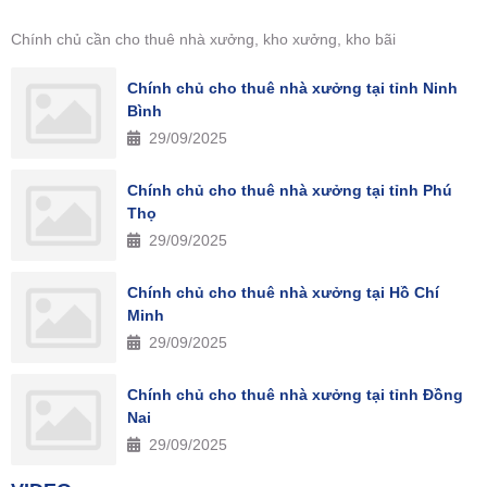
Chính chủ cần cho thuê nhà xưởng, kho xưởng, kho bãi
Chính chủ cho thuê nhà xưởng tại tỉnh Ninh
Bình
29/09/2025
Chính chủ cho thuê nhà xưởng tại tỉnh Phú
Thọ
29/09/2025
Chính chủ cho thuê nhà xưởng tại Hồ Chí
Minh
29/09/2025
Chính chủ cho thuê nhà xưởng tại tỉnh Đồng
Nai
29/09/2025