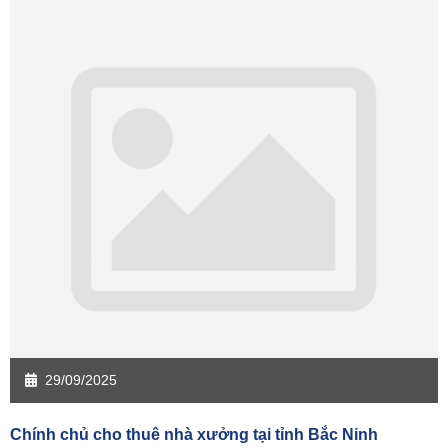
29/09/2025
Chính chủ cho thuê nhà xưởng tại tỉnh Bắc Ninh