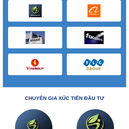
CHUYÊN GIA XÚC TIẾN ĐẦU TƯ