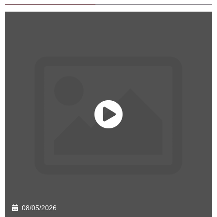
08/05/2026