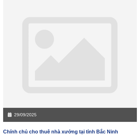
29/09/2025
Chính chủ cho thuê nhà xưởng tại tỉnh Bắc Ninh