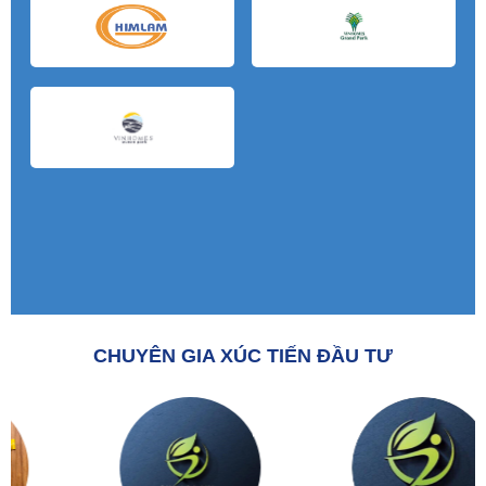
CHUYÊN GIA XÚC TIẾN ĐẦU TƯ