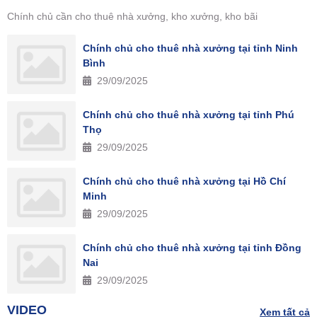
Chính chủ cần cho thuê nhà xưởng, kho xưởng, kho bãi
Chính chủ cho thuê nhà xưởng tại tỉnh Ninh
Bình
29/09/2025
Chính chủ cho thuê nhà xưởng tại tỉnh Phú
Thọ
29/09/2025
Chính chủ cho thuê nhà xưởng tại Hồ Chí
Minh
29/09/2025
Chính chủ cho thuê nhà xưởng tại tỉnh Đồng
Nai
29/09/2025
VIDEO
Xem tất cả