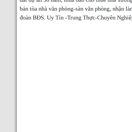
bán tòa nhà văn phòng-sàn văn phòng, nhận l
đoàn BĐS. Uy Tín -Trung Thực-Chuyên Nghi