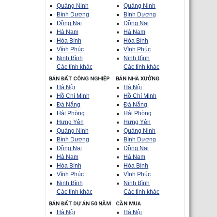
Quảng Ninh
Quảng Ninh
Bình Dương
Bình Dương
Đồng Nai
Đồng Nai
Hà Nam
Hà Nam
Hòa Bình
Hòa Bình
Vĩnh Phúc
Vĩnh Phúc
Ninh Bình
Ninh Bình
Các tỉnh khác
Các tỉnh khác
BÁN ĐẤT CÔNG NGHIỆP
BÁN NHÀ XƯỞNG
Hà Nội
Hà Nội
Hồ Chí Minh
Hồ Chí Minh
Đà Nẵng
Đà Nẵng
Hải Phòng
Hải Phòng
Hưng Yên
Hưng Yên
Quảng Ninh
Quảng Ninh
Bình Dương
Bình Dương
Đồng Nai
Đồng Nai
Hà Nam
Hà Nam
Hòa Bình
Hòa Bình
Vĩnh Phúc
Vĩnh Phúc
Ninh Bình
Ninh Bình
Các tỉnh khác
Các tỉnh khác
BÁN ĐẤT DỰ ÁN 50 NĂM
CẦN MUA
Hà Nội
Hà Nội