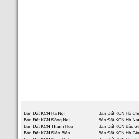
Bán Đất KCN Hà Nội
Bán Đất KCN Hồ Chí
Bán Đất KCN Đồng Nai
Bán Đất KCN Hà N
Bán Đất KCN Thanh Hóa
Bán Đất KCN Bắc G
Bán Đất KCN Điện Biên
Bán Đất KCN Hà Gi