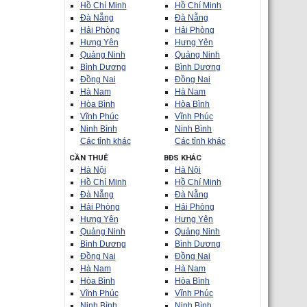
Hồ Chí Minh
Hồ Chí Minh
Đà Nẵng
Đà Nẵng
Hải Phòng
Hải Phòng
Hưng Yên
Hưng Yên
Quảng Ninh
Quảng Ninh
Bình Dương
Bình Dương
Đồng Nai
Đồng Nai
Hà Nam
Hà Nam
Hòa Bình
Hòa Bình
Vĩnh Phúc
Vĩnh Phúc
Ninh Bình
Ninh Bình
Các tỉnh khác
Các tỉnh khác
CẦN THUÊ
BĐS KHÁC
Hà Nội
Hà Nội
Hồ Chí Minh
Hồ Chí Minh
Đà Nẵng
Đà Nẵng
Hải Phòng
Hải Phòng
Hưng Yên
Hưng Yên
Quảng Ninh
Quảng Ninh
Bình Dương
Bình Dương
Đồng Nai
Đồng Nai
Hà Nam
Hà Nam
Hòa Bình
Hòa Bình
Vĩnh Phúc
Vĩnh Phúc
Ninh Bình
Ninh Bình