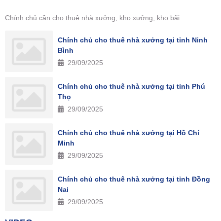
Chính chủ cần cho thuê nhà xưởng, kho xưởng, kho bãi
Chính chủ cho thuê nhà xưởng tại tỉnh Ninh
Bình
29/09/2025
Chính chủ cho thuê nhà xưởng tại tỉnh Phú
Thọ
29/09/2025
Chính chủ cho thuê nhà xưởng tại Hồ Chí
Minh
29/09/2025
Chính chủ cho thuê nhà xưởng tại tỉnh Đồng
Nai
29/09/2025