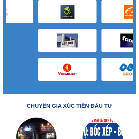
CHUYÊN GIA XÚC TIẾN ĐẦU TƯ