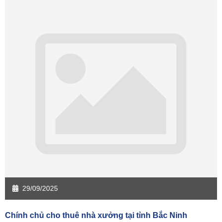
29/09/2025
Chính chủ cho thuê nhà xưởng tại tỉnh Bắc Ninh