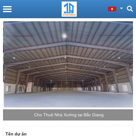
Cho Thuê Nhà Xưởng tại Bắc Giang
Tên dự án