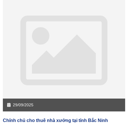
29/09/2025
Chính chủ cho thuê nhà xưởng tại tỉnh Bắc Ninh