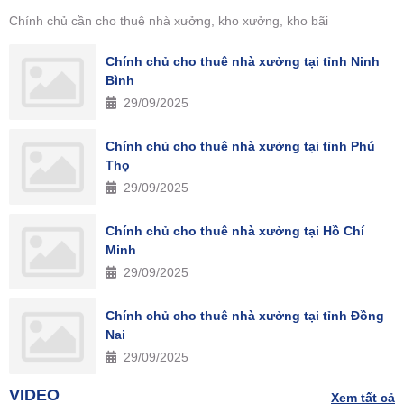
Chính chủ cần cho thuê nhà xưởng, kho xưởng, kho bãi
Chính chủ cho thuê nhà xưởng tại tỉnh Ninh
Bình
29/09/2025
Chính chủ cho thuê nhà xưởng tại tỉnh Phú
Thọ
29/09/2025
Chính chủ cho thuê nhà xưởng tại Hồ Chí
Minh
29/09/2025
Chính chủ cho thuê nhà xưởng tại tỉnh Đồng
Nai
29/09/2025
VIDEO
Xem tất cả