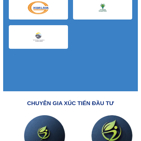
CHUYÊN GIA XÚC TIẾN ĐẦU TƯ