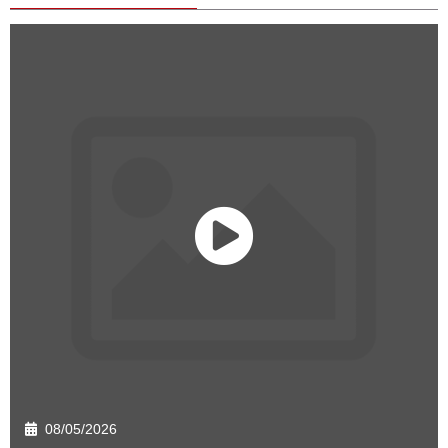
08/05/2026