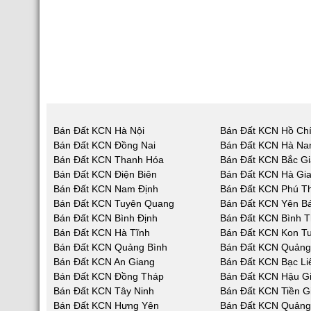
Bán Đất KCN Hà Nội
Bán Đất KCN Hồ Chí
Bán Đất KCN Đồng Nai
Bán Đất KCN Hà N
Bán Đất KCN Thanh Hóa
Bán Đất KCN Bắc G
Bán Đất KCN Điện Biên
Bán Đất KCN Hà Gi
Bán Đất KCN Nam Định
Bán Đất KCN Phú T
Bán Đất KCN Tuyên Quang
Bán Đất KCN Yên Bá
Bán Đất KCN Bình Định
Bán Đất KCN Bình 
Bán Đất KCN Hà Tĩnh
Bán Đất KCN Kon T
Bán Đất KCN Quảng Bình
Bán Đất KCN Quản
Bán Đất KCN An Giang
Bán Đất KCN Bạc Li
Bán Đất KCN Đồng Tháp
Bán Đất KCN Hậu G
Bán Đất KCN Tây Ninh
Bán Đất KCN Tiền G
Bán Đất KCN Hưng Yên
Bán Đất KCN Quảng