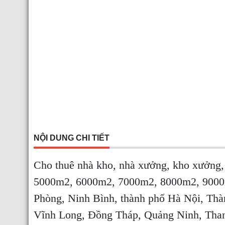
NỘI DUNG CHI TIẾT
Cho thuê nhà kho, nhà xưởng, kho xưởng
5000m2, 6000m2, 7000m2, 8000m2, 9000m
Phòng, Ninh Bình, thành phố Hà Nội, Th
Vĩnh Long, Đồng Tháp, Quảng Ninh, Tha