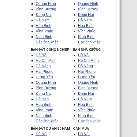
Quảng Ninh
Quảng Ninh
Bình Dương
Bình Dương
Đồng Nai
Đồng Nai
Hà Nam
Hà Nam
Hòa Bình
Hòa Bình
Vĩnh Phúc
Vĩnh Phúc
Ninh Bình
Ninh Bình
Các tỉnh khác
Các tỉnh khác
BÁN ĐẤT CÔNG NGHIỆP
BÁN NHÀ XƯỞNG
Hà Nội
Hà Nội
Hồ Chí Minh
Hồ Chí Minh
Đà Nẵng
Đà Nẵng
Hải Phòng
Hải Phòng
Hưng Yên
Hưng Yên
Quảng Ninh
Quảng Ninh
Bình Dương
Bình Dương
Đồng Nai
Đồng Nai
Hà Nam
Hà Nam
Hòa Bình
Hòa Bình
Vĩnh Phúc
Vĩnh Phúc
Ninh Bình
Ninh Bình
Các tỉnh khác
Các tỉnh khác
BÁN ĐẤT DỰ ÁN 50 NĂM
CẦN MUA
Hà Nội
Hà Nội