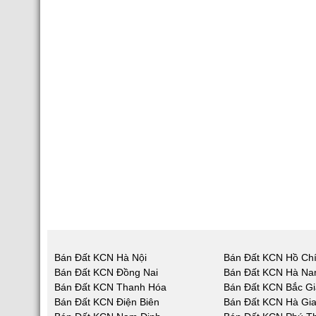
Bán Đất KCN Hà Nội
Bán Đất KCN Hồ Chí
Bán Đất KCN Đồng Nai
Bán Đất KCN Hà N
Bán Đất KCN Thanh Hóa
Bán Đất KCN Bắc G
Bán Đất KCN Điện Biên
Bán Đất KCN Hà Gi