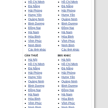
Hồ Chí Minh
Hồ Chí Minh
Đà Nẵng
Đà Nẵng
Hải Phòng
Hải Phòng
Hưng Yên
Hưng Yên
Quảng Ninh
Quảng Ninh
Bình Dương
Bình Dương
Đồng Nai
Đồng Nai
Hà Nam
Hà Nam
Hòa Bình
Hòa Bình
Vĩnh Phúc
Vĩnh Phúc
Ninh Bình
Ninh Bình
Các tỉnh khác
Các tỉnh khác
CẦN THUÊ
BĐS KHÁC
Hà Nội
Hà Nội
Hồ Chí Minh
Hồ Chí Minh
Đà Nẵng
Đà Nẵng
Hải Phòng
Hải Phòng
Hưng Yên
Hưng Yên
Quảng Ninh
Quảng Ninh
Bình Dương
Bình Dương
Đồng Nai
Đồng Nai
Hà Nam
Hà Nam
Hòa Bình
Hòa Bình
Vĩnh Phúc
Vĩnh Phúc
Ninh Bình
Ninh Bình