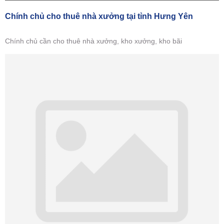
Chính chủ cho thuê nhà xưởng tại tỉnh Hưng Yên
Chính chủ cần cho thuê nhà xưởng, kho xưởng, kho bãi