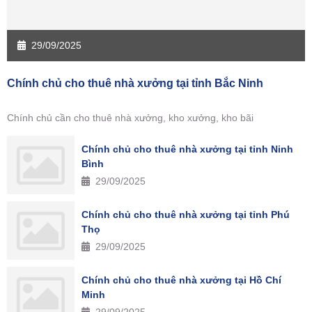
29/09/2025
Chính chủ cho thuê nhà xưởng tại tỉnh Bắc Ninh
Chính chủ cần cho thuê nhà xưởng, kho xưởng, kho bãi
Chính chủ cho thuê nhà xưởng tại tỉnh Ninh
Bình
29/09/2025
Chính chủ cho thuê nhà xưởng tại tỉnh Phú
Thọ
29/09/2025
Chính chủ cho thuê nhà xưởng tại Hồ Chí
Minh
29/09/2025