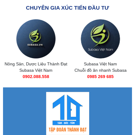
CHUYÊN GIA XÚC TIẾN ĐẦU TƯ
Nông Sản, Dược Liệu Thành Đạt
Subasa Việt Nam
Subasa Việt Nam
Chuỗi đồ ăn nhanh Subasa
0902.088.558
0985 269 685