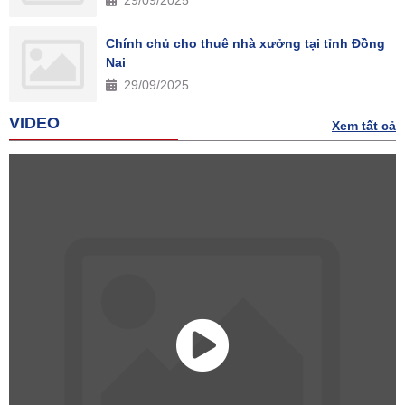
Chính chủ cho thuê nhà xưởng tại tỉnh Đồng
Nai
29/09/2025
VIDEO
Xem tất cả