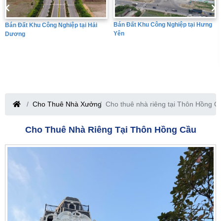
Bán Đất Khu Công Nghiệp tại Hưng
Bán Đất Khu Công Nghiệp tại Hải
Yên
Dương
Cho Thuê Nhà Xưởng
Cho thuê nhà riêng tại Thôn Hồng C
Cho Thuê Nhà Riêng Tại Thôn Hồng Cầu