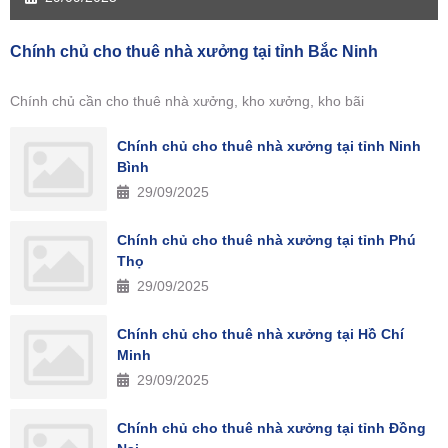
29/09/2025
Chính chủ cho thuê nhà xưởng tại tỉnh Bắc Ninh
Chính chủ cần cho thuê nhà xưởng, kho xưởng, kho bãi
Chính chủ cho thuê nhà xưởng tại tỉnh Ninh
Bình
29/09/2025
Chính chủ cho thuê nhà xưởng tại tỉnh Phú
Thọ
29/09/2025
Chính chủ cho thuê nhà xưởng tại Hồ Chí
Minh
29/09/2025
Chính chủ cho thuê nhà xưởng tại tỉnh Đồng