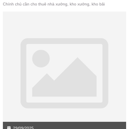
Chính chủ cần cho thuê nhà xưởng, kho xưởng, kho bãi