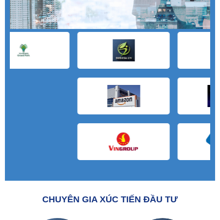
CHUYÊN GIA XÚC TIẾN ĐẦU TƯ