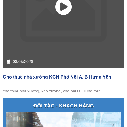
08/05/2026
Cho thuê nhà xưởng KCN Phố Nối A, B Hưng Yên
cho thuê nhà xưởng, kho xưởng, kho bãi tại Hưng Yên
ĐỐI TÁC - KHÁCH HÀNG