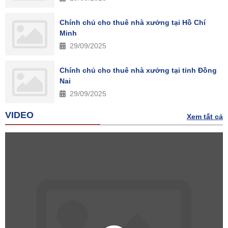
Chính chủ cho thuê nhà xưởng tại Hồ Chí
Minh
29/09/2025
Chính chủ cho thuê nhà xưởng tại tỉnh Đồng
Nai
29/09/2025
VIDEO
Xem tất cả