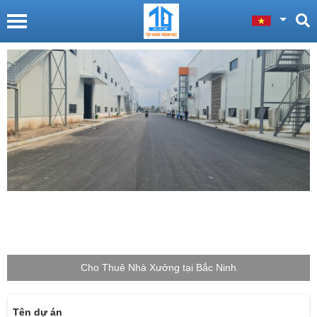
Cho Thuê Nhà Xưởng tại Bắc Giang
Tên dự án