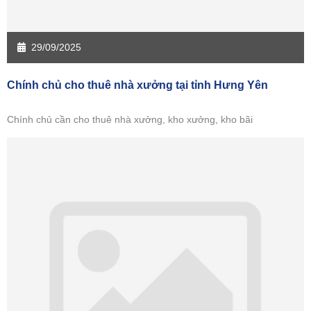
29/09/2025
Chính chủ cho thuê nhà xưởng tại tỉnh Hưng Yên
Chính chủ cần cho thuê nhà xưởng, kho xưởng, kho bãi