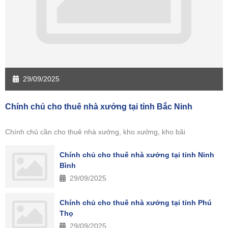
29/09/2025
Chính chủ cho thuê nhà xưởng tại tỉnh Bắc Ninh
Chính chủ cần cho thuê nhà xưởng, kho xưởng, kho bãi
Chính chủ cho thuê nhà xưởng tại tỉnh Ninh
Bình
29/09/2025
Chính chủ cho thuê nhà xưởng tại tỉnh Phú
Thọ
29/09/2025