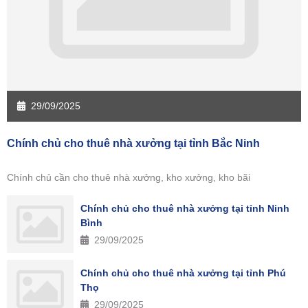
29/09/2025
Chính chủ cho thuê nhà xưởng tại tỉnh Bắc Ninh
Chính chủ cần cho thuê nhà xưởng, kho xưởng, kho bãi
Chính chủ cho thuê nhà xưởng tại tỉnh Ninh
Bình
29/09/2025
Chính chủ cho thuê nhà xưởng tại tỉnh Phú
Thọ
29/09/2025