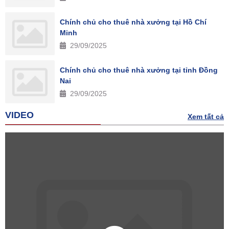
Chính chủ cho thuê nhà xưởng tại Hồ Chí
Minh
29/09/2025
Chính chủ cho thuê nhà xưởng tại tỉnh Đồng
Nai
29/09/2025
VIDEO
Xem tất cả