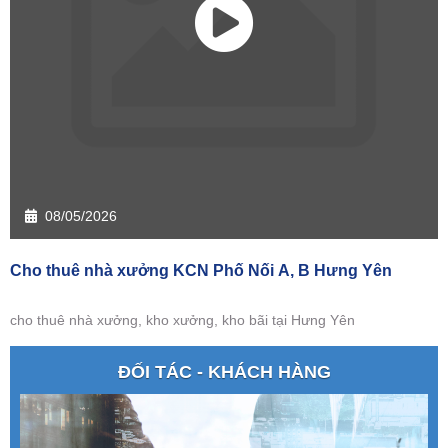
08/05/2026
Cho thuê nhà xưởng KCN Phố Nối A, B Hưng Yên
cho thuê nhà xưởng, kho xưởng, kho bãi tại Hưng Yên
ĐỐI TÁC - KHÁCH HÀNG