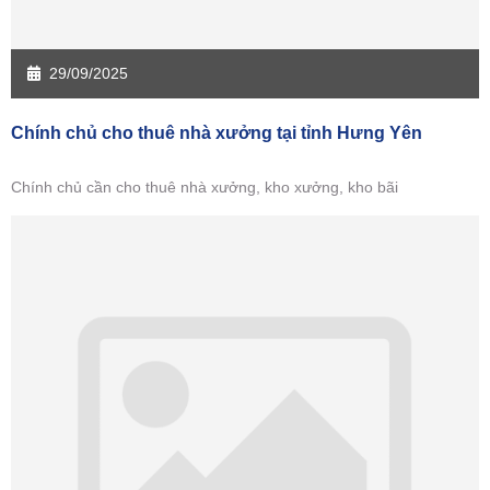
29/09/2025
Chính chủ cho thuê nhà xưởng tại tỉnh Hưng Yên
Chính chủ cần cho thuê nhà xưởng, kho xưởng, kho bãi