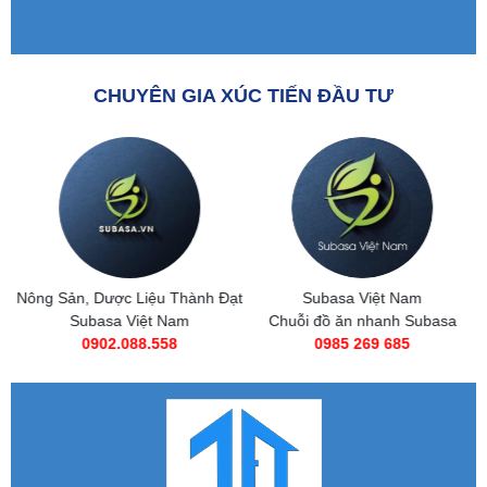
CHUYÊN GIA XÚC TIẾN ĐẦU TƯ
Nông Sản, Dược Liệu Thành Đạt
Subasa Việt Nam
Subasa Việt Nam
Chuỗi đồ ăn nhanh Subasa
0902.088.558
0985 269 685