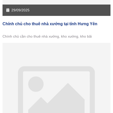
29/09/2025
Chính chủ cho thuê nhà xưởng tại tỉnh Hưng Yên
Chính chủ cần cho thuê nhà xưởng, kho xưởng, kho bãi